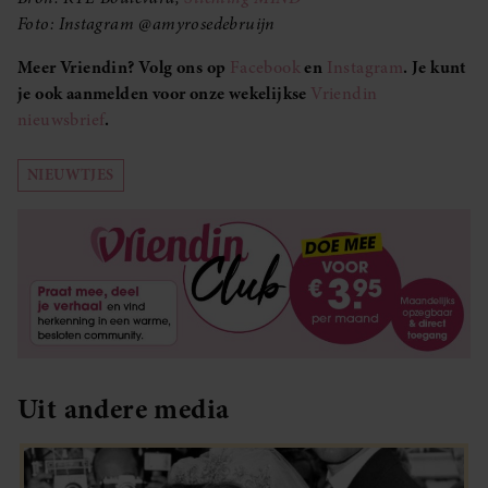
Foto: Instagram @amyrosedebruijn
Meer Vriendin? Volg ons op
Facebook
en
Instagram
. Je kunt
je ook aanmelden voor onze wekelijkse
Vriendin
nieuwsbrief
.
NIEUWTJES
Uit andere media