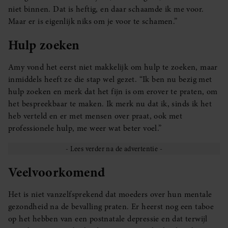
niet binnen. Dat is heftig, en daar schaamde ik me voor.
Maar er is eigenlijk niks om je voor te schamen.”
Hulp zoeken
Amy vond het eerst niet makkelijk om hulp te zoeken, maar
inmiddels heeft ze die stap wel gezet. “Ik ben nu bezig met
hulp zoeken en merk dat het fijn is om erover te praten, om
het bespreekbaar te maken. Ik merk nu dat ik, sinds ik het
heb verteld en er met mensen over praat, ook met
professionele hulp, me weer wat beter voel.”
Veelvoorkomend
Het is niet vanzelfsprekend dat moeders over hun mentale
gezondheid na de bevalling praten. Er heerst nog een taboe
op het hebben van een postnatale depressie en dat terwijl