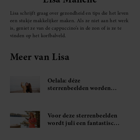
Lisa schrijft graag over gezondheid en tips die het leven
een stukje makkelijker maken. Als ze niet aan het werk
is, geniet ze van de cappuccino’s in de zon of is ze te
vinden op het korfbalveld.
Meer van Lisa
Oelala: déze
sterrenbeelden worden
verliefd tijdens hun
zomervakantie
Voor deze sterrenbeelden
wordt juli een fantastische
maand