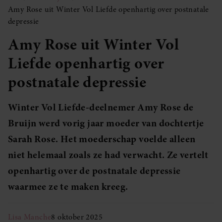
Amy Rose uit Winter Vol Liefde openhartig over postnatale
depressie
Amy Rose uit Winter Vol
Liefde openhartig over
postnatale depressie
Winter Vol Liefde-deelnemer Amy Rose de
Bruijn werd vorig jaar moeder van dochtertje
Sarah Rose. Het moederschap voelde alleen
niet helemaal zoals ze had verwacht. Ze vertelt
openhartig over de postnatale depressie
waarmee ze te maken kreeg.
Lisa Manche
8 oktober 2025