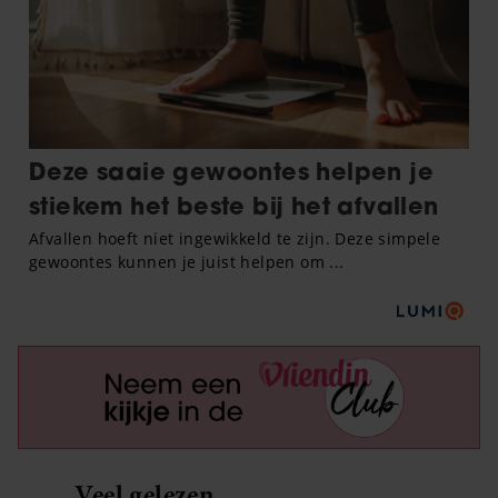
Veel gelezen