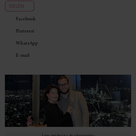
DELEN
Facebook
Pinterest
WhatsApp
E-mail