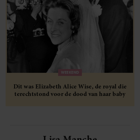
WEEKEND
Dit was Elizabeth Alice Wise, de royal die
terechtstond voor de dood van haar baby
Lisa Manche