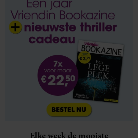
Elke week de mooiste