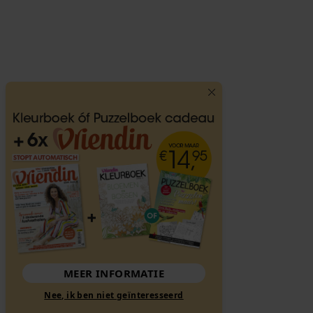
MEER INFORMATIE
Nee, ik ben niet geïnteresseerd