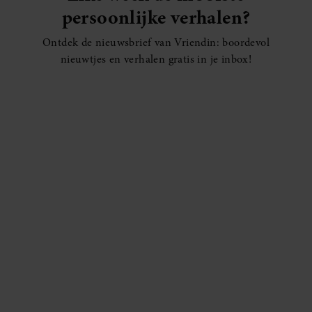
persoonlijke verhalen?
Ontdek de nieuwsbrief van Vriendin: boordevol
nieuwtjes en verhalen gratis in je inbox!