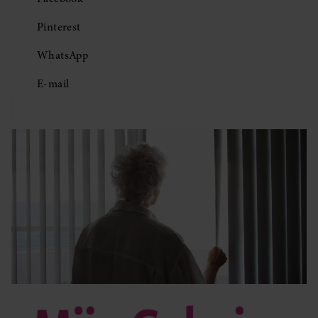
Pinterest
WhatsApp
E-mail