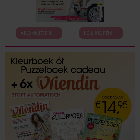
ABONNEREN
LOS KOPEN