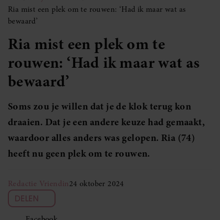
Ria mist een plek om te rouwen: ‘Had ik maar wat as
bewaard’
Ria mist een plek om te
rouwen: ‘Had ik maar wat as
bewaard’
Soms zou je willen dat je de klok terug kon
draaien. Dat je een andere keuze had gemaakt,
waardoor alles anders was gelopen. Ria (74)
heeft nu geen plek om te rouwen.
Redactie Vriendin
24 oktober 2024
DELEN
Facebook