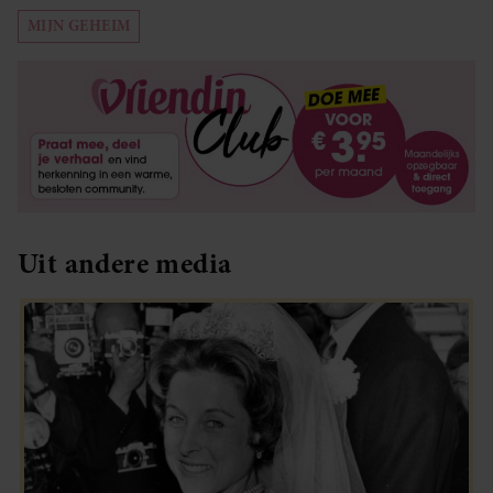
MIJN GEHEIM
Uit andere media