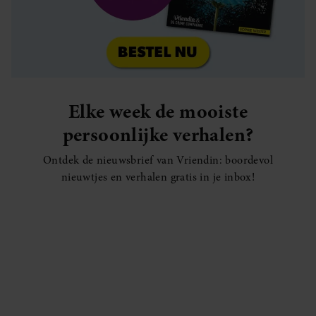
Elke week de mooiste
persoonlijke verhalen?
Ontdek de nieuwsbrief van Vriendin: boordevol
nieuwtjes en verhalen gratis in je inbox!