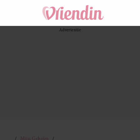
Mijn Geheim