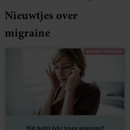
Nieuwtjes over
migraine
DOSSIER MIGRAINE
Wat helpt écht tegen migraine?