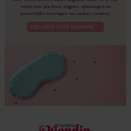
weten over klachten, triggers, oplossingen en
persoonlijke ervaringen van andere vrouwen.
LEES MEER OVER MIGRAINE