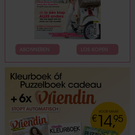
ABONNEREN
LOS KOPEN