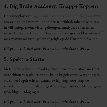
4. Big Brain Academy: Knappe Koppen
De gameplay van
Big Brain Academy: Knappe koppen
draait
om een aantal verschillende brein-prikkelende activiteiten
in vijf categorieën: visie, geheugen, analyse, rekenen en
inzicht. Deze activiteiten kunnen alleen gespeeld worden, of
met maximaal vier spelers tegelijk op de Nintendo Switch.
Dit product is niet meer beschikbaar via deze website.
5. Spektro Starter
Met
Spektro Starter
maakt je kind een mooie start met het
ontdekken van elektriciteit. In de bijgeleverde werkboekjes
staan veel opdrachten waarmee hij stap voor stap de
verschillende onderdelen gaat leren gebruiken. Als dat geen
geweldige uitdaging is!
Dit product is niet meer beschikbaar via deze website.