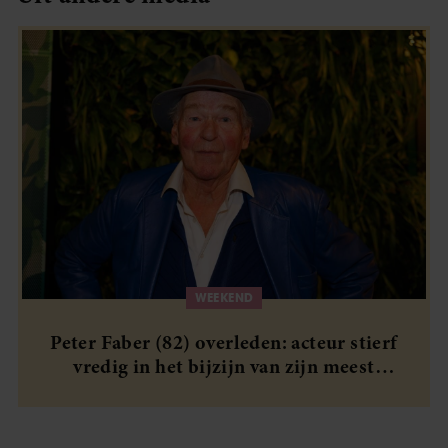
WEEKEND
Peter Faber (82) overleden: acteur stierf
vredig in het bijzijn van zijn meest
dierbaren