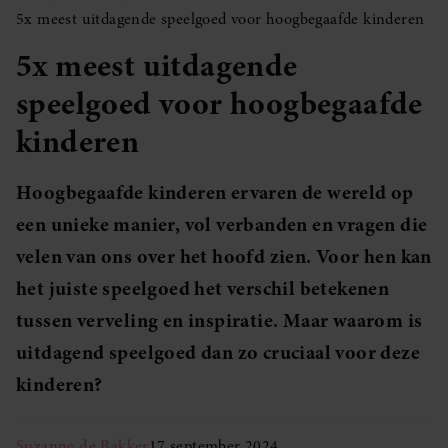
5x meest uitdagende speelgoed voor hoogbegaafde kinderen
5x meest uitdagende
speelgoed voor hoogbegaafde
kinderen
Hoogbegaafde kinderen ervaren de wereld op
een unieke manier, vol verbanden en vragen die
velen van ons over het hoofd zien. Voor hen kan
het juiste speelgoed het verschil betekenen
tussen verveling en inspiratie. Maar waarom is
uitdagend speelgoed dan zo cruciaal voor deze
kinderen?
Suzanne de Bakker
17 september 2024