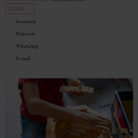
DELEN
Facebook
Pinterest
WhatsApp
E-mail