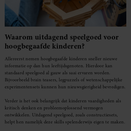
Waarom uitdagend speelgoed voor
hoogbegaafde kinderen?
Allereerst nemen hoogbegaafde kinderen sneller nieuwe
informatie op dan hun leeftijdsgenoten. Hierdoor kan
standaard speelgoed al gauw als saai ervaren worden.
Bijvoorbeeld brain teasers, legpuzzels of wetenschappelijke
experimentensets kunnen hun nieuwsgierigheid bevredigen.
Verder is het ook belangrijk dat kinderen vaardigheden als
kritisch denken en probleemoplossend vermogen
ontwikkelen. Uitdagend speelgoed, zoals constructiesets,
helpt hen namelijk deze skills spelenderwijs eigen te maken.