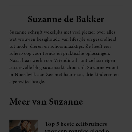
Suzanne de Bakker
Suzanne schrijft wekelijks met veel plezier over alles
wat vrouwen bezighoudt: van lifestyle en gezondheid
tot mode, dieren en schoonmaaktips. Ze heeft een
scherp oog voor trends én praktische oplossingen.
Naast haar werk voor Vriendin.nl runt ze haar eigen
succesvolle blog suusmaaktschoon.nl. Suzanne woont
in Noordwijk aan Zee met haar man, drie kinderen en
eigenwijze beagle.
Meer van Suzanne
Top 5 beste zelfbruiners
voor een zonnige gloed op