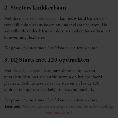
2. Starters knikkerbaan
Met deze
starters knikkerbaan
kan jouw kind banen op
verschillende niveaus boven en onder elkaar bouwen. De
aanvullende onderdelen van deze set maken bovendien het
bouwen nog flexibeler.
Dit product is niet meer beschikbaar via deze website.
3. IQ Starts met 120 opdrachten
Met
deze Smartgame
kan jouw slimme kind zeven
puzzelstukken met gekleurde sterren op het speelbord
plaatsen. Reik intussen naar de sterren en los de 120
opdrachten op, van makkelijk tot razend moeilijk.
Dit product is niet meer beschikbaar via deze website.
Lees ook:
Waarom puzzelen zo goed is voor de ontwikkeling
van jouw kind