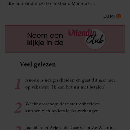
Veel gelezen
1
Anouk is net gescheiden en gaat dit jaar niet
op vakantie: ‘Ik kan het nu niet betalen’
2
Weekhoroscoop: deze sterrenbeelden
kunnen zich op iets leuks verheugen
Jacobien en Arjen uit Daar Gaan Ze Weer na