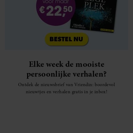
Elke week de mooiste
persoonlijke verhalen?
Ontdek de nieuwsbrief van Vriendin: boordevol
nieuwtjes en verhalen gratis in je inbox!