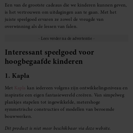
Een van de grootste cadeaus die we kinderen kunnen geven,
is het vertrouwen om uitdagingen aan te gaan. Met het
juiste speelgoed ervaren ze zowel de vreugde van
overwinning als de lessen van falen.
Interessant speelgoed voor
hoogbegaafde kinderen
1. Kapla
Met
Kapla
kan iedereen volgens zijn ontwikkelingsniveau en
inspiratie een eigen fantasiewereld creëren. Van simpelweg
plankjes stapelen tot ingewikkelde, metershoge
symmetrische constructies of modellen van beroemde
bouwwerken.
Dit product is niet meer beschikbaar via deze website.