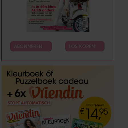
ABONNEREN
LOS KOPEN