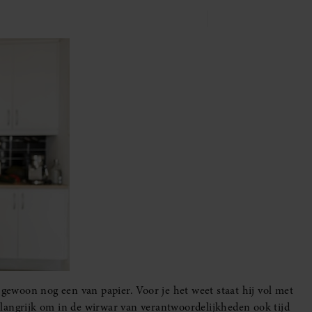
 gewoon nog een van papier. Voor je het weet staat hij vol met
langrijk om in de wirwar van verantwoordelijkheden ook tijd