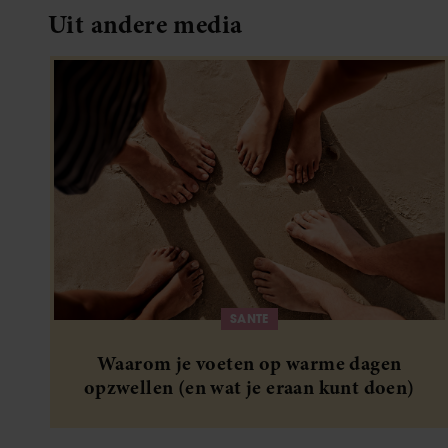
Uit andere media
SANTE
Waarom je voeten op warme dagen
opzwellen (en wat je eraan kunt doen)