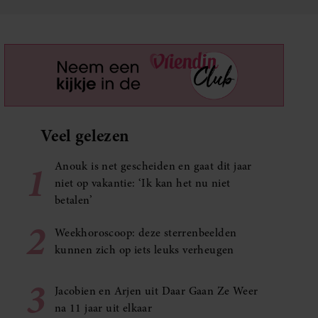
Veel gelezen
1
Anouk is net gescheiden en gaat dit jaar
niet op vakantie: ‘Ik kan het nu niet
betalen’
2
Weekhoroscoop: deze sterrenbeelden
kunnen zich op iets leuks verheugen
3
Jacobien en Arjen uit Daar Gaan Ze Weer
na 11 jaar uit elkaar