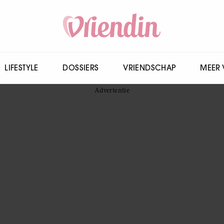
LIFESTYLE
DOSSIERS
VRIENDSCHAP
MEER 