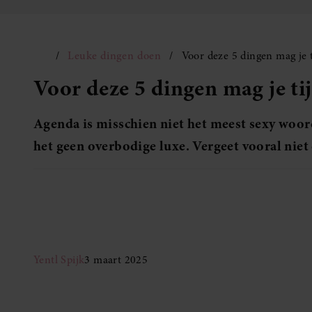
Leuke dingen doen
Voor deze 5 dingen mag je t
Voor deze 5 dingen mag je ti
Agenda is misschien niet het meest sexy woord
het geen overbodige luxe. Vergeet vooral niet
Yentl Spijk
3 maart 2025