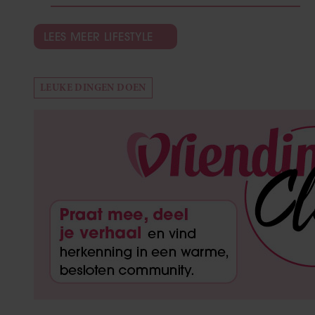
LEES MEER LIFESTYLE
LEUKE DINGEN DOEN