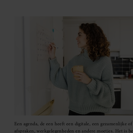
Een agenda, de een heeft een digitale, een gezamenlijke of
afspraken, werkgelegenheden en andere moetjes. Het is be