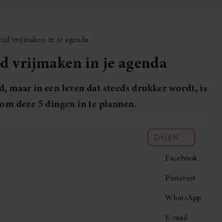
ijd vrijmaken in je agenda
jd vrijmaken in je agenda
, maar in een leven dat steeds drukker wordt, is
 om deze 5 dingen in te plannen.
DELEN
Facebook
Pinterest
WhatsApp
E-mail