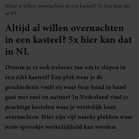
Altijd al willen overnachten in een kasteel? 5x hier kan dat
in NL
Altijd al willen overnachten
in een kasteel? 5x hier kan dat
in NL
Droom je er ook weleens van om te slapen in
een écht kasteel? Een plek waar je de
geschiedenis voelt en waar luxe hand in hand
gaat met rust en natuur? In Nederland vind je
prachtige kastelen waar je vorstelijk kunt
overnachten. Hier zijn vijf unieke plekken waar
jouw sprookje werkelijkheid kan worden.