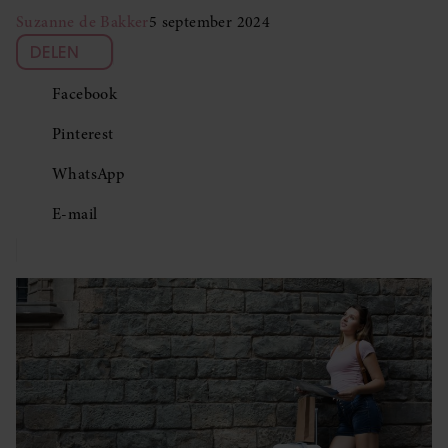
Suzanne de Bakker
5 september 2024
DELEN
Facebook
Pinterest
WhatsApp
E-mail