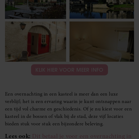
KLIK HIER VOOR MEER INFO
Een overnachting in een kasteel is meer dan een luxe
verblijf; het is een ervaring waarin je kunt ontsnappen naar
een tijd vol charme en geschiedenis. Of je nu kiest voor een
kasteel in de bossen of vlak bij de stad, deze vijf locaties
bieden stuk voor stuk een bijzondere beleving.
Lees ook:
Dit betaal je voor een overnachting in