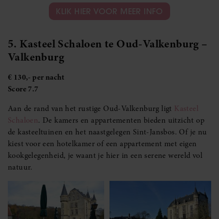
KLIK HIER VOOR MEER INFO
5. Kasteel Schaloen te Oud-Valkenburg –
Valkenburg
€ 130,- per nacht
Score 7.7
Aan de rand van het rustige Oud-Valkenburg ligt
Kasteel
Schaloen
. De kamers en appartementen bieden uitzicht op
de kasteeltuinen en het naastgelegen Sint-Jansbos. Of je nu
kiest voor een hotelkamer of een appartement met eigen
kookgelegenheid, je waant je hier in een serene wereld vol
natuur.