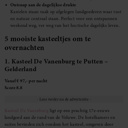
Ontsnap aan de dagelijkse drukte
Kastelen staan vaak op afgelegen landgoederen waar rust
en natuur centraal staan. Perfect voor een ontspannen
weekend weg, ver weg van het hectische dagelijks leven.
5 mooiste kasteeltjes om te
overnachten
1. Kasteel De Vanenburg te Putten –
Gelderland
Vanaf € 97,- per nacht
Score 8.8
Kasteel De Vanenburg
ligt op een prachtig 17e-eeuws
landgoed aan de rand van de Veluwe. De hotelkamers en
suites bevinden zich rondom het kasteel, omgeven door