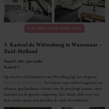
KLIK HIER VOOR MEER INFO
3. Kasteel de Wittenburg te Wassenaar –
Zuid-Holland
Vanaf € 169,- per nacht
Score 8.7
Op slechts vijf kilometer van Den Haag ligt het elegante
Kasteel de Wittenburg
. De kamers zijn stijlvol ingericht en
ademen geschiedenis. Geniet van de prachtige ramen, open
haarden en de groene omgeving. Een ideale plek voor wie
luxe zoekt, maar ook dichtbij de stad wil verblijven.