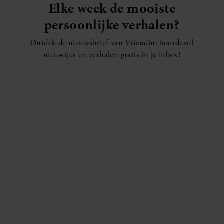
Elke week de mooiste
persoonlijke verhalen?
Ontdek de nieuwsbrief van Vriendin: boordevol
nieuwtjes en verhalen gratis in je inbox!