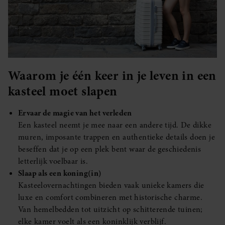
Waarom je één keer in je leven in een
kasteel moet slapen
Ervaar de magie van het verleden
Een kasteel neemt je mee naar een andere tijd. De dikke
muren, imposante trappen en authentieke details doen je
beseffen dat je op een plek bent waar de geschiedenis
letterlijk voelbaar is.
Slaap als een koning(in)
Kasteelovernachtingen bieden vaak unieke kamers die
luxe en comfort combineren met historische charme.
Van hemelbedden tot uitzicht op schitterende tuinen;
elke kamer voelt als een koninklijk verblijf.