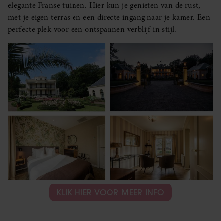
elegante Franse tuinen. Hier kun je genieten van de rust,
met je eigen terras en een directe ingang naar je kamer. Een
perfecte plek voor een ontspannen verblijf in stijl.
KLIK HIER VOOR MEER INFO