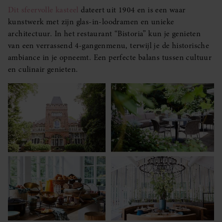
Dit sfeervolle kasteel
dateert uit 1904 en is een waar
kunstwerk met zijn glas-in-loodramen en unieke
architectuur. In het restaurant “Bistoria” kun je genieten
van een verrassend 4-gangenmenu, terwijl je de historische
ambiance in je opneemt. Een perfecte balans tussen cultuur
en culinair genieten.