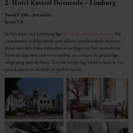
2. Hotel Kasteel Doenrade – Limburg
Vanaf € 100,- per nacht
Score 7.6
In het hart van Limburg ligt
Hotel Kasteel Doenrade
. Dit
charmante verblijf biedt niet alleen comfortabele kamers,
maar ook heerlijke culinaire ervaringen in het restaurant.
Start de dag met een vers ontbijt en verken de prachtige
omgeving met de fiets. Na een lange dag buiten, kun je tot
rust komen in de tuin of op het terras.