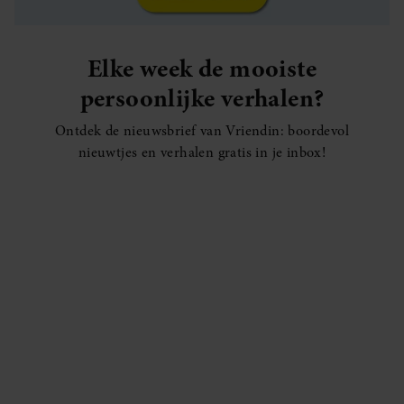
Elke week de mooiste
persoonlijke verhalen?
Ontdek de nieuwsbrief van Vriendin: boordevol
nieuwtjes en verhalen gratis in je inbox!