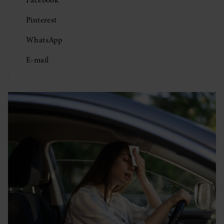
Facebook
Pinterest
WhatsApp
E-mail