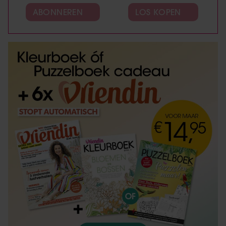
ABONNEREN
LOS KOPEN