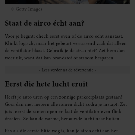
© Getty Images
Staat de airco écht aan?
Voor je begint: check eerst even of de airco echt aanstaat.
Klinkt logisch, maar het gebeurt verrassend vaak dat alleen
de ventilator blaast. Gebruik je de airco niet? Zet hem dan
weer uit, want dat kan brandstof of stroom besparen.
Eerst die hete lucht eruit
Heeft je auto uren op een zonnige parkeerplaats gestaan?
Gooi dan niet meteen alle ramen dicht zodra je instapt. Zet
juist eerst de ramen open en laat de ventilator even flink
draaien. Zo kan de warme, benauwde lucht naar buiten.
Pas als die eerste hitte weg is, kan je airco echt aan het