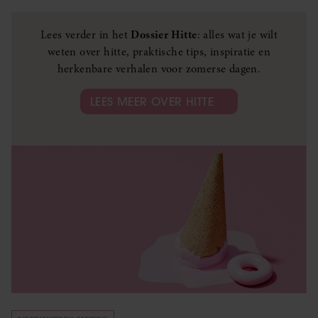
Lees verder in het
Dossier Hitte
: alles wat je wilt
weten over hitte, praktische tips, inspiratie en
herkenbare verhalen voor zomerse dagen.
LEES MEER OVER HITTE