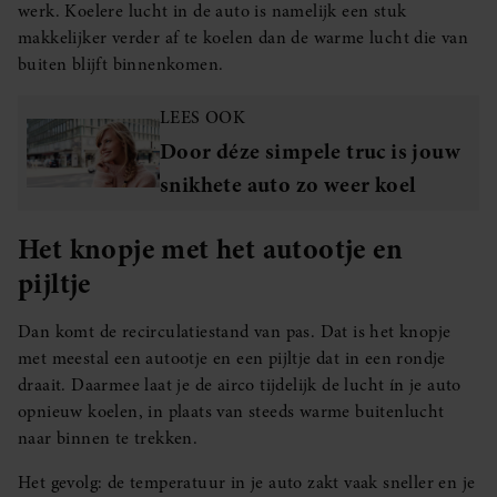
werk. Koelere lucht in de auto is namelijk een stuk
makkelijker verder af te koelen dan de warme lucht die van
buiten blijft binnenkomen.
LEES OOK
Door déze simpele truc is jouw
snikhete auto zo weer koel
Het knopje met het autootje en
pijltje
Dan komt de recirculatiestand van pas. Dat is het knopje
met meestal een autootje en een pijltje dat in een rondje
draait. Daarmee laat je de airco tijdelijk de lucht ín je auto
opnieuw koelen, in plaats van steeds warme buitenlucht
naar binnen te trekken.
Het gevolg: de temperatuur in je auto zakt vaak sneller en je