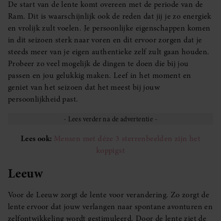
De start van de lente komt overeen met de periode van de
Ram. Dit is waarschijnlijk ook de reden dat jij je zo energiek
en vrolijk zult voelen. Je persoonlijke eigenschappen komen
in dit seizoen sterk naar voren en dit ervoor zorgen dat je
steeds meer van je eigen authentieke zelf zult gaan houden.
Probeer zo veel mogelijk de dingen te doen die bij jou
passen en jou gelukkig maken. Leef in het moment en
geniet van het seizoen dat het meest bij jouw
persoonlijkheid past.
Lees ook:
Mensen met déze 3 sterrenbeelden zijn het
koppigst
Leeuw
Voor de Leeuw zorgt de lente voor verandering. Zo zorgt de
lente ervoor dat jouw verlangen naar spontane avonturen en
zelfontwikkeling wordt gestimuleerd. Door de lente ziet de