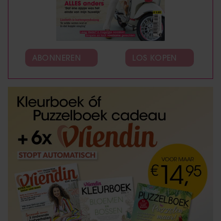
ABONNEREN
LOS KOPEN