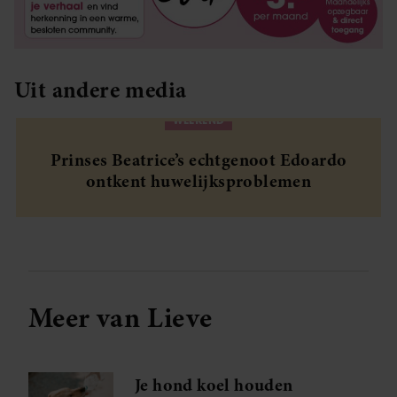
Uit andere media
WEEKEND
Prinses Beatrice’s echtgenoot Edoardo
ontkent huwelijksproblemen
Meer van Lieve
Je hond koel houden