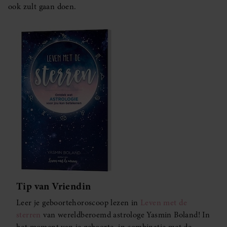
ook zult gaan doen.
Tip van Vriendin
Leer je geboortehoroscoop lezen in
Leven met de
sterren
van wereldberoemd astrologe Yasmin Boland! In