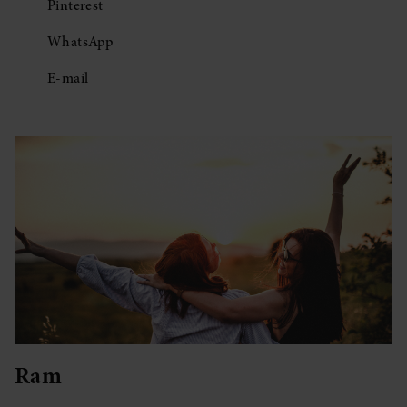
Pinterest
WhatsApp
E-mail
Ram