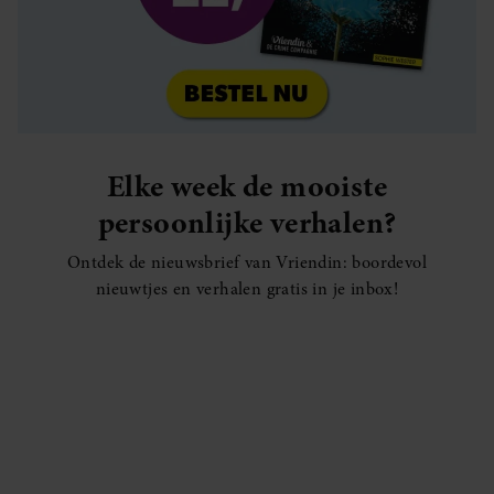
Elke week de mooiste
persoonlijke verhalen?
Ontdek de nieuwsbrief van Vriendin: boordevol
nieuwtjes en verhalen gratis in je inbox!