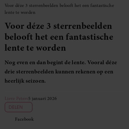
Voor déze 3 sterrenbeelden belooft het een fantastische
lente te worden
Voor déze 3 sterrenbeelden
belooft het een fantastische
lente te worden
Nog even en dan begint de lente. Vooral déze
drie sterrenbeelden kunnen rekenen op een
heerlijk seizoen.
Lieve Peters
5 januari 2026
DELEN
Facebook