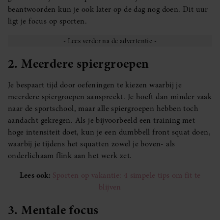
beantwoorden kun je ook later op de dag nog doen. Dit uur
ligt je focus op sporten.
2. Meerdere spiergroepen
Je bespaart tijd door oefeningen te kiezen waarbij je
meerdere spiergroepen aanspreekt. Je hoeft dan minder vaak
naar de sportschool, maar alle spiergroepen hebben toch
aandacht gekregen. Als je bijvoorbeeld een training met
hoge intensiteit doet, kun je een dumbbell front squat doen,
waarbij je tijdens het squatten zowel je boven- als
onderlichaam flink aan het werk zet.
Lees ook:
Sporten op vakantie: 4 simpele tips om fit te
blijven
3. Mentale focus