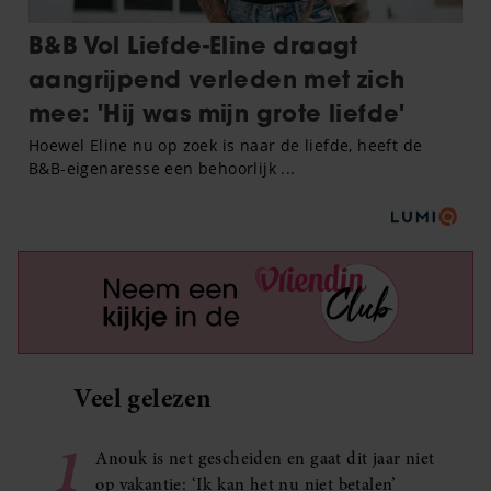
Veel gelezen
1
Anouk is net gescheiden en gaat dit jaar niet
op vakantie: ‘Ik kan het nu niet betalen’