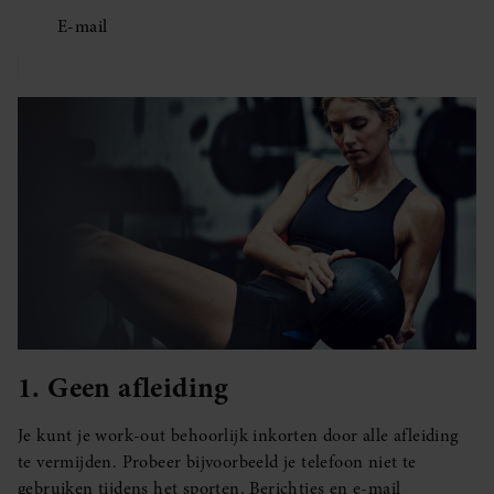
E-mail
1. Geen afleiding
Je kunt je work-out behoorlijk inkorten door alle afleiding
te vermijden. Probeer bijvoorbeeld je telefoon niet te
gebruiken tijdens het sporten. Berichtjes en e-mail