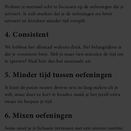
Probeer je mentaal echt te focussen op de oefeningen die je
uitvoert. Je zult merken dat je de oefeningen nu beter
uitvoert en hierdoor minder tijd verspilt.
4. Consistent
We hebben het allemaal weleens druk. Het belangrijkste is
dat je consistent bent. Heb je maar tien minuten de tijd om
te sporten? Haal hier dan het maximale uit.
5. Minder tijd tussen oefeningen
Je kunt de pauze tussen diverse sets zo lang maken als je
wilt, maar door ze kort te houden maak je het jezelf extra
zwaar én bespaar je tijd.
6. Mixen oefeningen
Soms moet je je lichaam verrassen met een nieuwe routine.