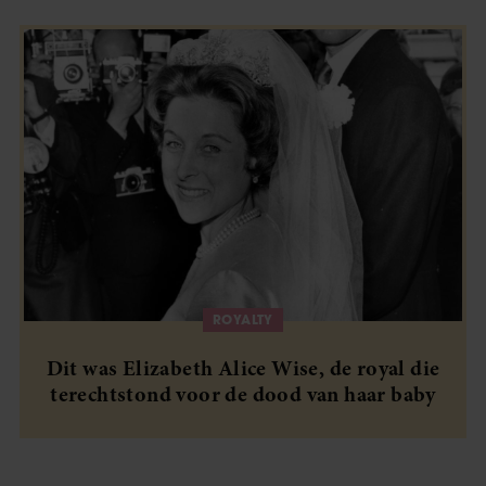
ROYALTY
Dit was Elizabeth Alice Wise, de royal die
terechtstond voor de dood van haar baby