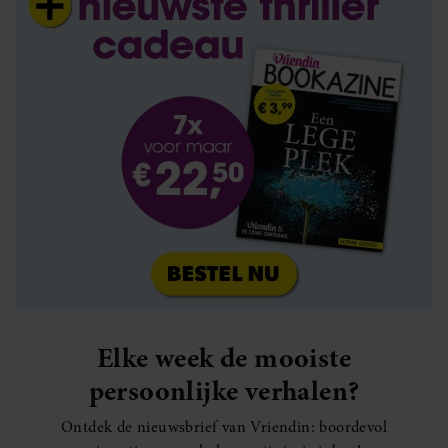
Elke week de mooiste
persoonlijke verhalen?
Ontdek de nieuwsbrief van Vriendin: boordevol