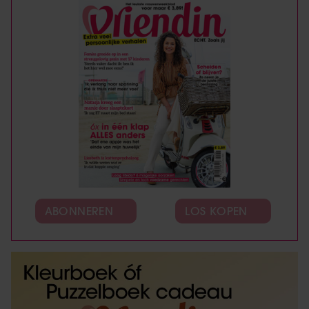
ABONNEREN
LOS KOPEN