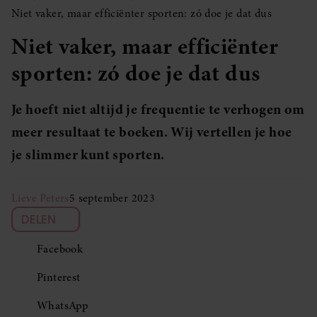
Niet vaker, maar efficiënter sporten: zó doe je dat dus
Niet vaker, maar efficiënter
sporten: zó doe je dat dus
Je hoeft niet altijd je frequentie te verhogen om
meer resultaat te boeken. Wij vertellen je hoe
je slimmer kunt sporten.
Lieve Peters
5 september 2023
DELEN
Facebook
Pinterest
WhatsApp