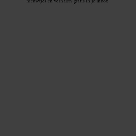
nieuwtjes en verhalen gratis in je inbox!