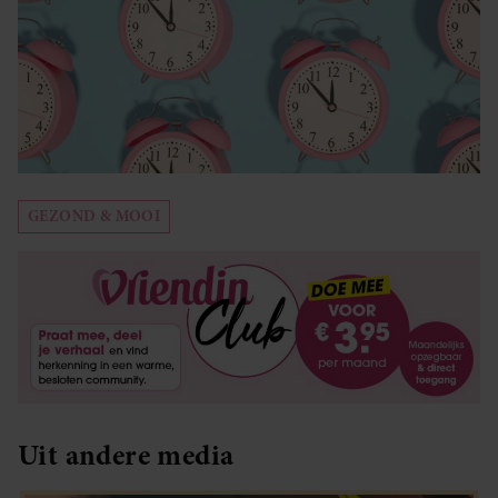
GEZOND & MOOI
Uit andere media