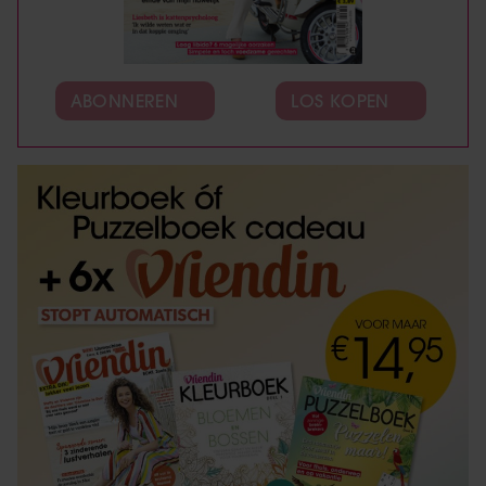
ABONNEREN
LOS KOPEN