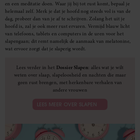
en een meditatie doen. Waar jij bij tot rust komt, bepaal je
helemaal zelf. Merk je dat je hoofd nog steeds vol is van de
dag, probeer dan van je af te schrijven. Zolang het uit je
hoofd is, zal je ook meer rust ervaren. Vermijd blauw licht
van telefoons, tablets en computers in de uren voor het
slapengaan; dit remt namelijk de aanmaak van melatonine,
wat ervoor zorgt dat je slaperig wordt.
Lees verder in het
Dossier Slapen
: alles wat je wilt
weten over slaap, slapeloosheid en nachten die maar
geen rust brengen, met herkenbare verhalen van
andere vrouwen
LEES MEER OVER SLAPEN