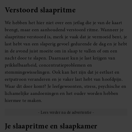
Verstoord slaapritme
We hebben het hier niet over een jetlag die je van de kaart
brengt, maar een aanhoudend verstoord ritme. Wanneer je
slaapritme verstoord is, merk je vaak dat je vermoeid bent, je
last hebt van een slaperig gevoel gedurende de dag en je hebt
in de avond juist moeite om in slaap te vallen of om een
nacht door te slapen. Daarnaast kun je last krijgen van
prikkelbaarheid, concentratieproblemen en
stemmingswisselingen. Ook kan het zijn dat je eetlust en
eetpatroon veranderen en je vaker last hebt van hoofdpijn.
Waar dit door komt? Je leefgewoonten, stress, psychische en
lichamelijke aandoeningen en het ouder worden hebben
hiermee te maken.
Je slaapritme en slaapkamer