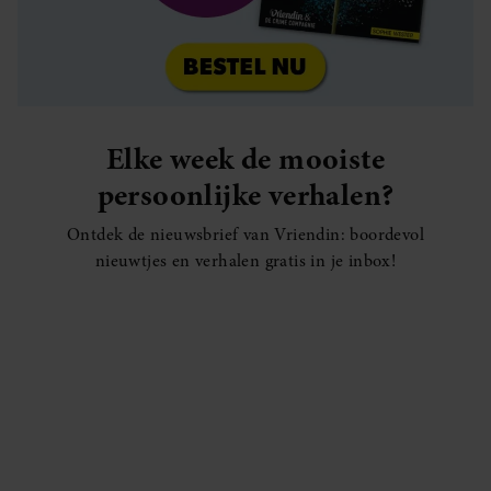
Elke week de mooiste
persoonlijke verhalen?
Ontdek de nieuwsbrief van Vriendin: boordevol
nieuwtjes en verhalen gratis in je inbox!