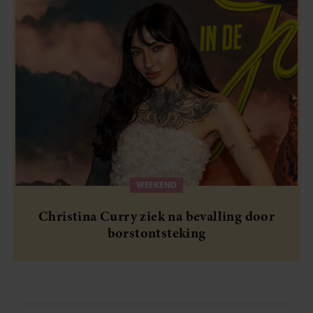
WEEKEND
Christina Curry ziek na bevalling door
borstontsteking