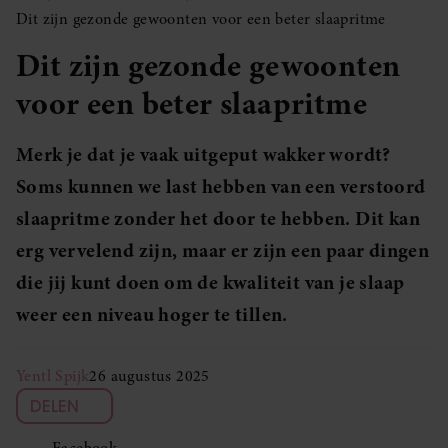
Dit zijn gezonde gewoonten voor een beter slaapritme
Dit zijn gezonde gewoonten
voor een beter slaapritme
Merk je dat je vaak uitgeput wakker wordt?
Soms kunnen we last hebben van een verstoord
slaapritme zonder het door te hebben. Dit kan
erg vervelend zijn, maar er zijn een paar dingen
die jij kunt doen om de kwaliteit van je slaap
weer een niveau hoger te tillen.
Yentl Spijk
26 augustus 2025
DELEN