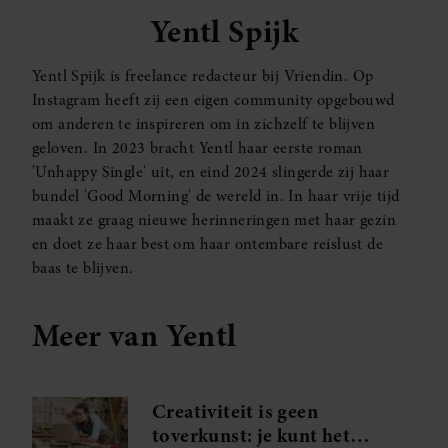
Yentl Spijk
Yentl Spijk is freelance redacteur bij Vriendin. Op
Instagram heeft zij een eigen community opgebouwd
om anderen te inspireren om in zichzelf te blijven
geloven. In 2023 bracht Yentl haar eerste roman
'Unhappy Single' uit, en eind 2024 slingerde zij haar
bundel 'Good Morning' de wereld in. In haar vrije tijd
maakt ze graag nieuwe herinneringen met haar gezin
en doet ze haar best om haar ontembare reislust de
baas te blijven.
Meer van Yentl
Creativiteit is geen
toverkunst: je kunt het