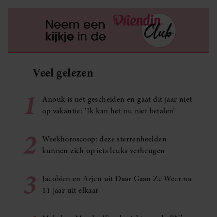
Veel gelezen
1
Anouk is net gescheiden en gaat dit jaar niet
op vakantie: ‘Ik kan het nu niet betalen’
2
Weekhoroscoop: deze sterrenbeelden
kunnen zich op iets leuks verheugen
3
Jacobien en Arjen uit Daar Gaan Ze Weer na
11 jaar uit elkaar