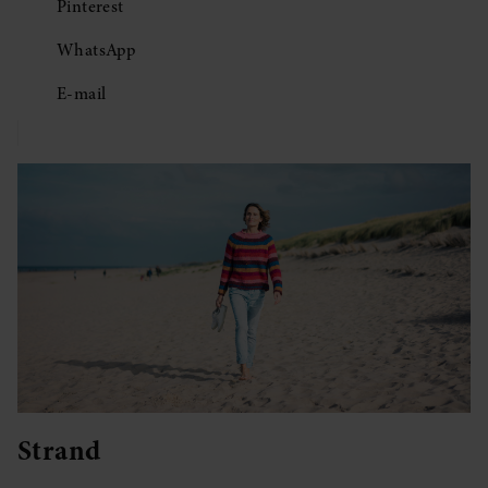
Pinterest
WhatsApp
E-mail
Strand