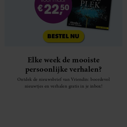
Elke week de mooiste
persoonlijke verhalen?
Ontdek de nieuwsbrief van Vriendin: boordevol
nieuwtjes en verhalen gratis in je inbox!