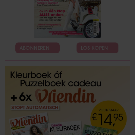
ABONNEREN
LOS KOPEN