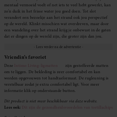
mentaal vermoeid voelt of net iets te veel hebt gewerkt, kan
zo’n duik in het frisse water jou goed doen. Tot slot
verandert een bezoekje aan het strand ook jou perspectief
op de wereld. Klinkt misschien wat overdreven, maar door
een wandeling over het strand krijg je onbewust in de gaten
dat er dingen op de wereld zijn, die groter zijn dan jou.
Vriendin’s favoriet
Deze
Intimo Living-ligmatten
zijn gestoffeerde matten
om te liggen. De bekleding is zeer comfortabel en kan
worden opgevouwen tot handtasformaat. De rugleuning is
verstelbaar zodat je extra comfortabel ligt. Voor meer
informatie klik op onderstaande button.
Dit product is niet meer beschikbaar via deze website.
Lees ook:
Dít zijn de gezondheidsvoordelen van tortillachips