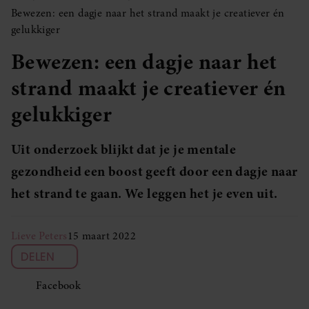
Bewezen: een dagje naar het strand maakt je creatiever én
gelukkiger
Bewezen: een dagje naar het
strand maakt je creatiever én
gelukkiger
Uit onderzoek blijkt dat je je mentale
gezondheid een boost geeft door een dagje naar
het strand te gaan. We leggen het je even uit.
Lieve Peters
15 maart 2022
DELEN
Facebook