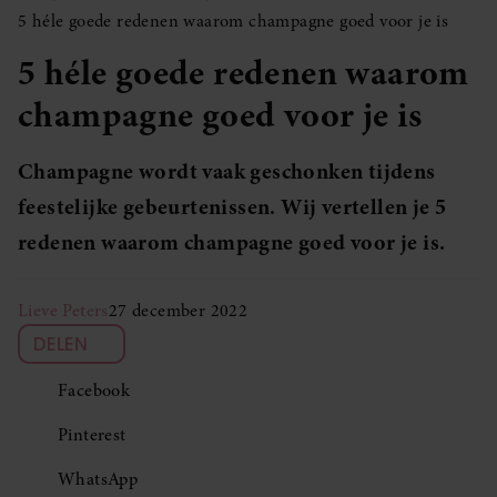
5 héle goede redenen waarom champagne goed voor je is
5 héle goede redenen waarom
champagne goed voor je is
Champagne wordt vaak geschonken tijdens
feestelijke gebeurtenissen. Wij vertellen je 5
redenen waarom champagne goed voor je is.
Lieve Peters
27 december 2022
DELEN
Facebook
Pinterest
WhatsApp