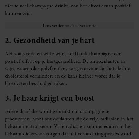
niet te veel champagne drinkt, zou het effect ervan positief
kunnen zijn.
2. Gezondheid van je hart
Net zoals rode en witte wijn, heeft ook champagne een
positief effect op je hartgezondheid. De antioxidanten in
wijn, waaronder polyfenolen, zorgen ervoor dat het slechte
cholesterol vermindert en de kans kleiner wordt dat je
bloedvaten beschadigd raken.
3. Je haar krijgt een boost
Iedere druif die wordt gebruikt om champagne te
produceren, bevat antioxidanten die de vrije radicalen in het
lichaam neutraliseren. Vrije radicalen zijn moleculen in het
lichaam die ervoor zorgen dat het verouderingsproces wordt