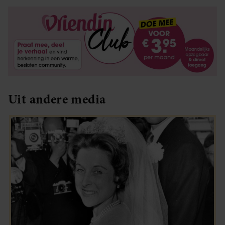
Uit andere media