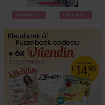
ABONNEREN
LOS KOPEN