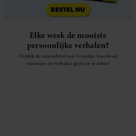
Elke week de mooiste
persoonlijke verhalen?
Ontdek de nieuwsbrief van Vriendin: boordevol
nieuwtjes en verhalen gratis in je inbox!