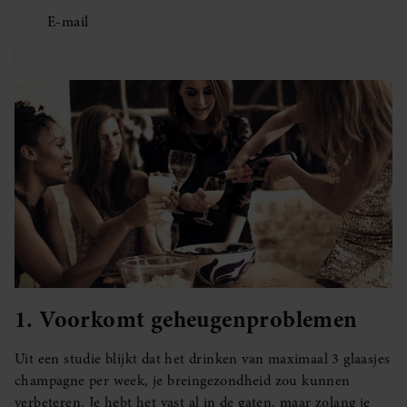
E-mail
1. Voorkomt geheugenproblemen
Uit een studie blijkt dat het drinken van maximaal 3 glaasjes
champagne per week, je breingezondheid zou kunnen
verbeteren. Je hebt het vast al in de gaten, maar zolang je