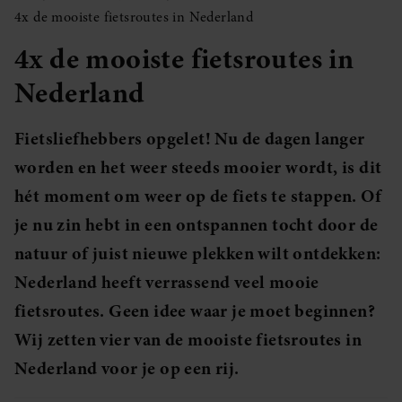
4x de mooiste fietsroutes in Nederland
4x de mooiste fietsroutes in
Nederland
Fietsliefhebbers opgelet! Nu de dagen langer
worden en het weer steeds mooier wordt, is dit
hét moment om weer op de fiets te stappen. Of
je nu zin hebt in een ontspannen tocht door de
natuur of juist nieuwe plekken wilt ontdekken:
Nederland heeft verrassend veel mooie
fietsroutes. Geen idee waar je moet beginnen?
Wij zetten vier van de mooiste fietsroutes in
Nederland voor je op een rij.