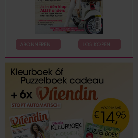
ABONNEREN
LOS KOPEN