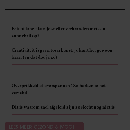
Feit of fabel: kun je sneller verbranden met een
zonnebril op?
Creativiteit is geen toverkunst: je kunt het gewoon
leren (en dat doe je zo)
Overprikkeld of overspannen? Zo herken je het
verschil
Dit is waarom snel afgeleid zijn zo slecht nog niet is
LEES MEER GEZOND & MOOI