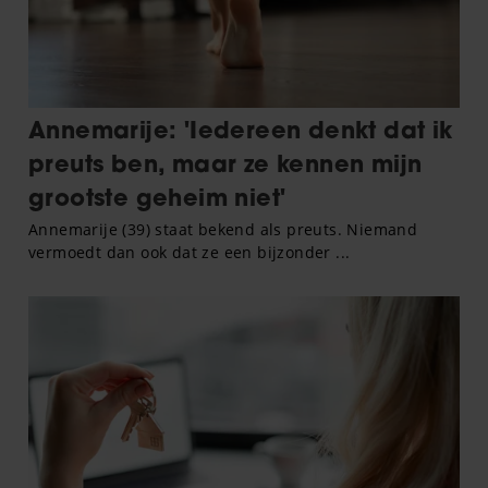
gaat akkoord met onze cookies als u onze website blijft
gebruiken.