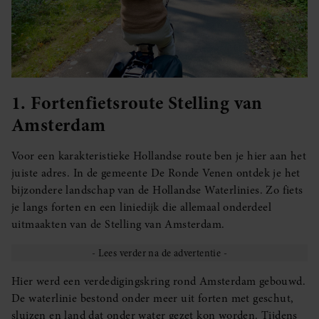
1. Fortenfietsroute Stelling van
Amsterdam
Voor een karakteristieke Hollandse route ben je hier aan het
juiste adres. In de gemeente De Ronde Venen ontdek je het
bijzondere landschap van de Hollandse Waterlinies. Zo fiets
je langs forten en een liniedijk die allemaal onderdeel
uitmaakten van de Stelling van Amsterdam.
Hier werd een verdedigingskring rond Amsterdam gebouwd.
De waterlinie bestond onder meer uit forten met geschut,
sluizen en land dat onder water gezet kon worden. Tijdens