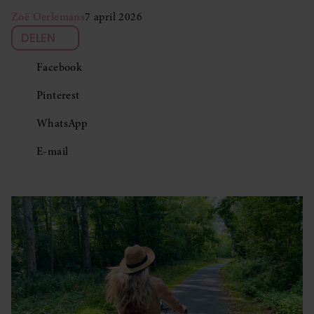
Zoë Oerlemans
7 april 2026
DELEN
Facebook
Pinterest
WhatsApp
E-mail