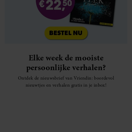
Elke week de mooiste
persoonlijke verhalen?
Ontdek de nieuwsbrief van Vriendin: boordevol
nieuwtjes en verhalen gratis in je inbox!