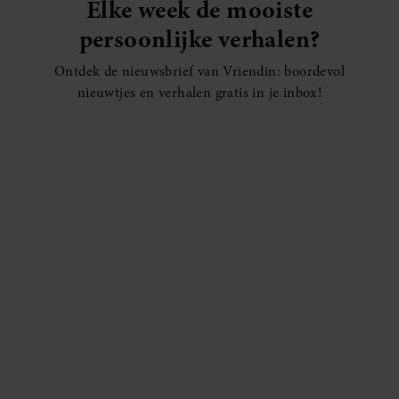
Elke week de mooiste
persoonlijke verhalen?
Ontdek de nieuwsbrief van Vriendin: boordevol
nieuwtjes en verhalen gratis in je inbox!