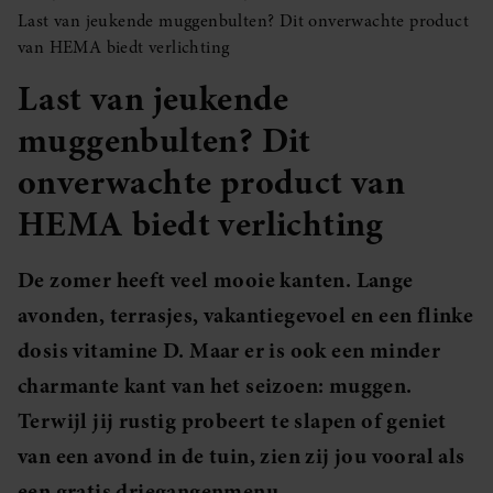
Last van jeukende muggenbulten? Dit onverwachte product
van HEMA biedt verlichting
Last van jeukende
muggenbulten? Dit
onverwachte product van
HEMA biedt verlichting
De zomer heeft veel mooie kanten. Lange
avonden, terrasjes, vakantiegevoel en een flinke
dosis vitamine D. Maar er is ook een minder
charmante kant van het seizoen: muggen.
Terwijl jij rustig probeert te slapen of geniet
van een avond in de tuin, zien zij jou vooral als
een gratis driegangenmenu.