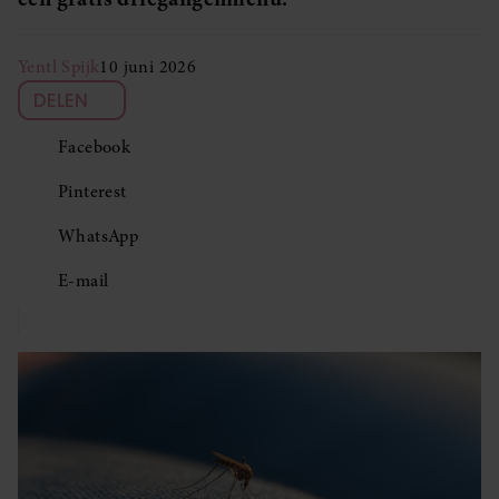
Yentl Spijk
10 juni 2026
DELEN
Facebook
Pinterest
WhatsApp
E-mail