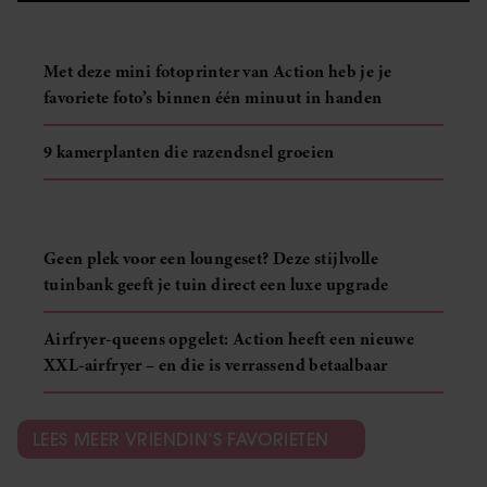
Met deze mini fotoprinter van Action heb je je
favoriete foto’s binnen één minuut in handen
9 kamerplanten die razendsnel groeien
Geen plek voor een loungeset? Deze stijlvolle
tuinbank geeft je tuin direct een luxe upgrade
Airfryer-queens opgelet: Action heeft een nieuwe
XXL-airfryer – en die is verrassend betaalbaar
LEES MEER VRIENDIN’S FAVORIETEN