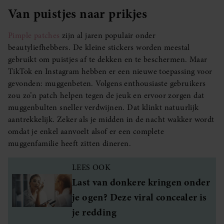
Van puistjes naar prikjes
Pimple patches
zijn al jaren populair onder
beautyliefhebbers. De kleine stickers worden meestal
gebruikt om puistjes af te dekken en te beschermen. Maar
TikTok en Instagram hebben er een nieuwe toepassing voor
gevonden: muggenbeten. Volgens enthousiaste gebruikers
zou zo’n patch helpen tegen de jeuk en ervoor zorgen dat
muggenbulten sneller verdwijnen. Dat klinkt natuurlijk
aantrekkelijk. Zeker als je midden in de nacht wakker wordt
omdat je enkel aanvoelt alsof er een complete
muggenfamilie heeft zitten dineren.
LEES OOK
Last van donkere kringen onder
je ogen? Deze viral concealer is
je redding