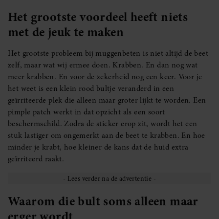
Het grootste voordeel heeft niets
met de jeuk te maken
Het grootste probleem bij muggenbeten is niet altijd de beet
zelf, maar wat wij ermee doen. Krabben. En dan nog wat
meer krabben. En voor de zekerheid nog een keer. Voor je
het weet is een klein rood bultje veranderd in een
geïrriteerde plek die alleen maar groter lijkt te worden. Een
pimple patch werkt in dat opzicht als een soort
beschermschild. Zodra de sticker erop zit, wordt het een
stuk lastiger om ongemerkt aan de beet te krabben. En hoe
minder je krabt, hoe kleiner de kans dat de huid extra
geïrriteerd raakt.
Waarom die bult soms alleen maar
erger wordt