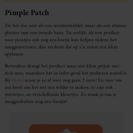
Pimple Patch
Zie het dus niet als een wondermiddel, maar als een slimme
pleister met een tweede baan. En eerlijk: als een product
voor puistjes ook nog een beetje kan helpen tijdens het
muggenseizoen, dan verdient dat op z’n minst een klein
applausje.
Bovendien draagt het product maar een klein prijsje met
zich mee, waardoor het in ieder geval het proberen waard is.
Bij
Hema
scoor je ze al voor nog geen 2 euro! En voor wie
zin heeft om het net iets wilder te maken: er zijn ook
sterretjes, en verschillende kleurtjes. Zo maak je van je
muggenbulten nog een feestje!