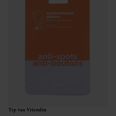
Tip van Vriendin