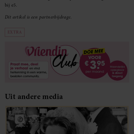
bij e5.
Dit artikel is een partnerbijdrage.
EXTRA
Uit andere media