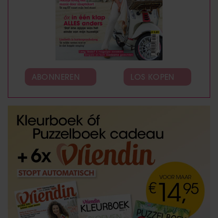
ABONNEREN
LOS KOPEN