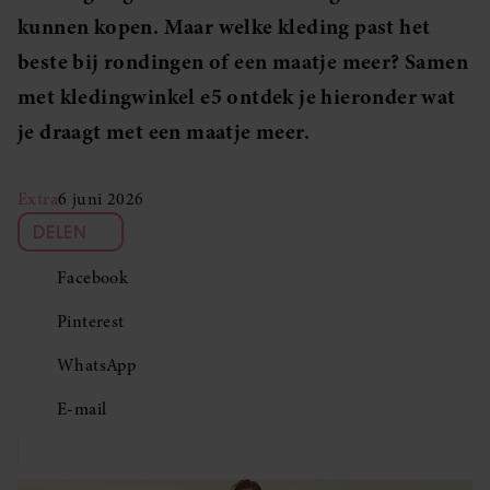
kunnen kopen. Maar welke kleding past het
beste bij rondingen of een maatje meer? Samen
met kledingwinkel e5 ontdek je hieronder wat
je draagt met een maatje meer.
Extra
6 juni 2026
DELEN
Facebook
Pinterest
WhatsApp
E-mail