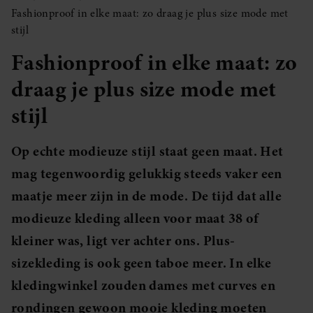
Fashionproof in elke maat: zo draag je plus size mode met
stijl
Fashionproof in elke maat: zo
draag je plus size mode met
stijl
Op echte modieuze stijl staat geen maat. Het
mag tegenwoordig gelukkig steeds vaker een
maatje meer zijn in de mode. De tijd dat alle
modieuze kleding alleen voor maat 38 of
kleiner was, ligt ver achter ons. Plus-
sizekleding is ook geen taboe meer. In elke
kledingwinkel zouden dames met curves en
rondingen gewoon mooie kleding moeten