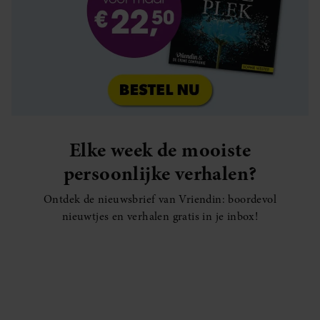
Elke week de mooiste
persoonlijke verhalen?
Ontdek de nieuwsbrief van Vriendin: boordevol
nieuwtjes en verhalen gratis in je inbox!