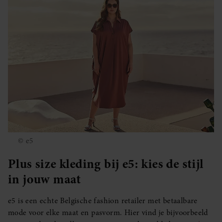
© e5
Plus size kleding bij e5: kies de stijl
in jouw maat
e5 is een echte Belgische fashion retailer met betaalbare
mode voor elke maat en pasvorm. Hier vind je bijvoorbeeld