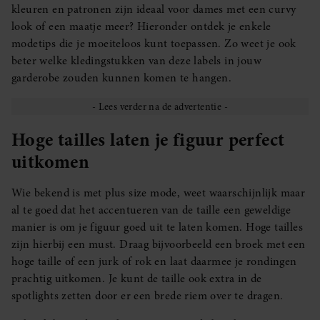
kleuren en patronen zijn ideaal voor dames met een curvy
look of een maatje meer? Hieronder ontdek je enkele
modetips die je moeiteloos kunt toepassen. Zo weet je ook
beter welke kledingstukken van deze labels in jouw
garderobe zouden kunnen komen te hangen.
Hoge tailles laten je figuur perfect
uitkomen
Wie bekend is met plus size mode, weet waarschijnlijk maar
al te goed dat het accentueren van de taille een geweldige
manier is om je figuur goed uit te laten komen. Hoge tailles
zijn hierbij een must. Draag bijvoorbeeld een broek met een
hoge taille of een jurk of rok en laat daarmee je rondingen
prachtig uitkomen. Je kunt de taille ook extra in de
spotlights zetten door er een brede riem over te dragen.