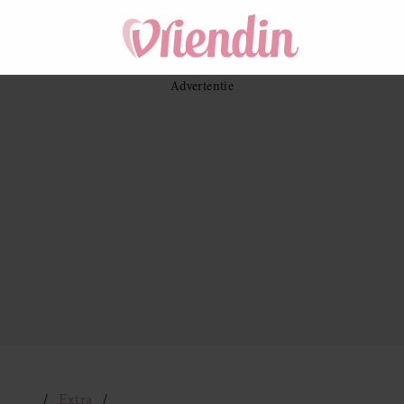
Extra