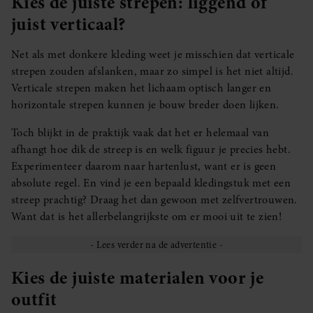
Kies de juiste strepen: liggend of
juist verticaal?
Net als met donkere kleding weet je misschien dat verticale
strepen zouden afslanken, maar zo simpel is het niet altijd.
Verticale strepen maken het lichaam optisch langer en
horizontale strepen kunnen je bouw breder doen lijken.
Toch blijkt in de praktijk vaak dat het er helemaal van
afhangt hoe dik de streep is en welk figuur je precies hebt.
Experimenteer daarom naar hartenlust, want er is geen
absolute regel. En vind je een bepaald kledingstuk met een
streep prachtig? Draag het dan gewoon met zelfvertrouwen.
Want dat is het allerbelangrijkste om er mooi uit te zien!
Kies de juiste materialen voor je
outfit