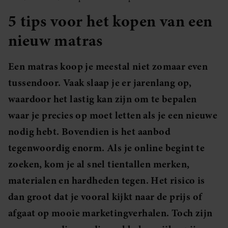
5 tips voor het kopen van een
nieuw matras
Een matras koop je meestal niet zomaar even
tussendoor. Vaak slaap je er jarenlang op,
waardoor het lastig kan zijn om te bepalen
waar je precies op moet letten als je een nieuwe
nodig hebt. Bovendien is het aanbod
tegenwoordig enorm. Als je online begint te
zoeken, kom je al snel tientallen merken,
materialen en hardheden tegen. Het risico is
dan groot dat je vooral kijkt naar de prijs of
afgaat op mooie marketingverhalen. Toch zijn