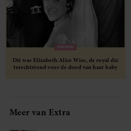
WEEKEND
Dit was Elizabeth Alice Wise, de royal die
terechtstond voor de dood van haar baby
Meer van Extra