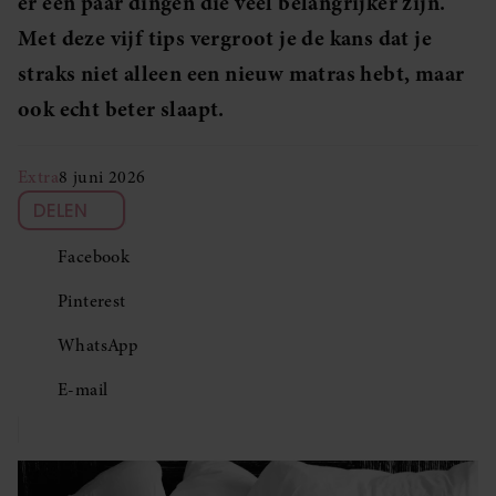
er een paar dingen die veel belangrijker zijn.
Met deze vijf tips vergroot je de kans dat je
straks niet alleen een nieuw matras hebt, maar
ook echt beter slaapt.
Extra
8 juni 2026
DELEN
Facebook
Pinterest
WhatsApp
E-mail