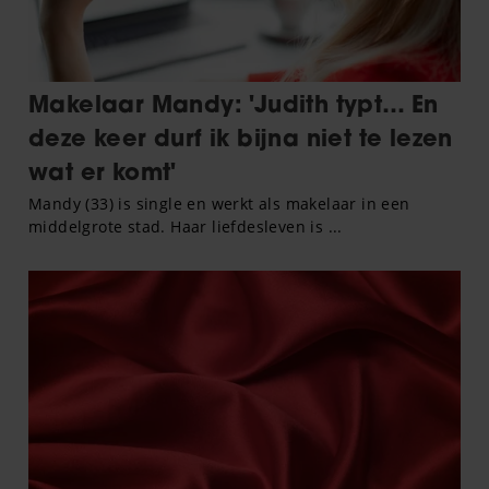
gebruiken.