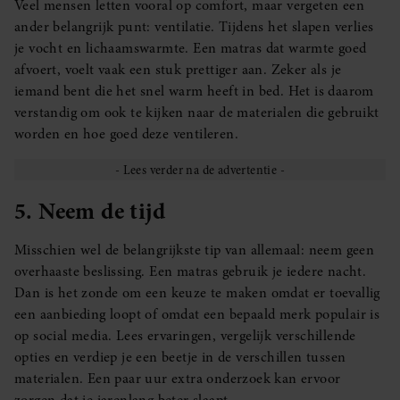
Veel mensen letten vooral op comfort, maar vergeten een
ander belangrijk punt: ventilatie. Tijdens het slapen verlies
je vocht en lichaamswarmte. Een matras dat warmte goed
afvoert, voelt vaak een stuk prettiger aan. Zeker als je
iemand bent die het snel warm heeft in bed. Het is daarom
verstandig om ook te kijken naar de materialen die gebruikt
worden en hoe goed deze ventileren.
5. Neem de tijd
Misschien wel de belangrijkste tip van allemaal: neem geen
overhaaste beslissing. Een matras gebruik je iedere nacht.
Dan is het zonde om een keuze te maken omdat er toevallig
een aanbieding loopt of omdat een bepaald merk populair is
op social media. Lees ervaringen, vergelijk verschillende
opties en verdiep je een beetje in de verschillen tussen
materialen. Een paar uur extra onderzoek kan ervoor