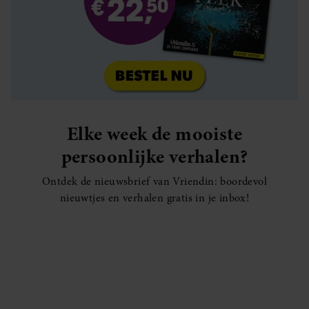
Elke week de mooiste
persoonlijke verhalen?
Ontdek de nieuwsbrief van Vriendin: boordevol
nieuwtjes en verhalen gratis in je inbox!