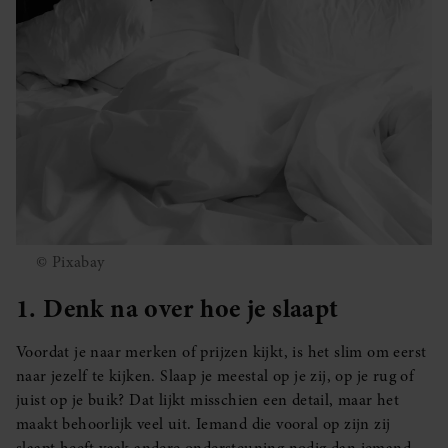
© Pixabay
1. Denk na over hoe je slaapt
Voordat je naar merken of prijzen kijkt, is het slim om eerst
naar jezelf te kijken. Slaap je meestal op je zij, op je rug of
juist op je buik? Dat lijkt misschien een detail, maar het
maakt behoorlijk veel uit. Iemand die vooral op zijn zij