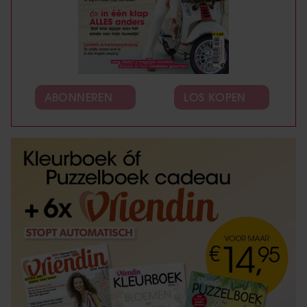
ABONNEREN
LOS KOPEN