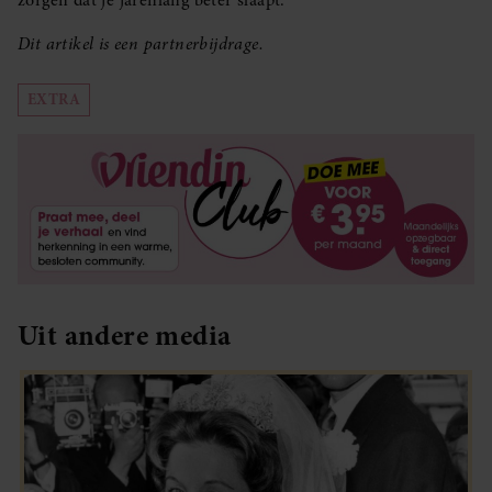
zorgen dat je jarenlang beter slaapt.
Dit artikel is een partnerbijdrage.
EXTRA
Uit andere media