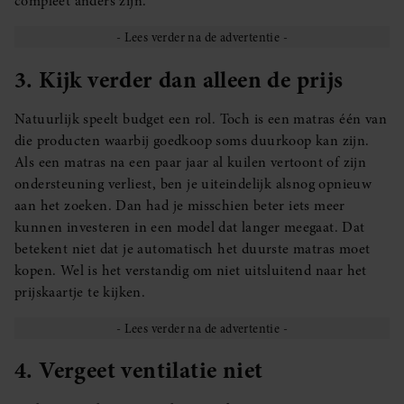
compleet anders zijn.
3. Kijk verder dan alleen de prijs
Natuurlijk speelt budget een rol. Toch is een matras één van
die producten waarbij goedkoop soms duurkoop kan zijn.
Als een matras na een paar jaar al kuilen vertoont of zijn
ondersteuning verliest, ben je uiteindelijk alsnog opnieuw
aan het zoeken. Dan had je misschien beter iets meer
kunnen investeren in een model dat langer meegaat. Dat
betekent niet dat je automatisch het duurste matras moet
kopen. Wel is het verstandig om niet uitsluitend naar het
prijskaartje te kijken.
4. Vergeet ventilatie niet