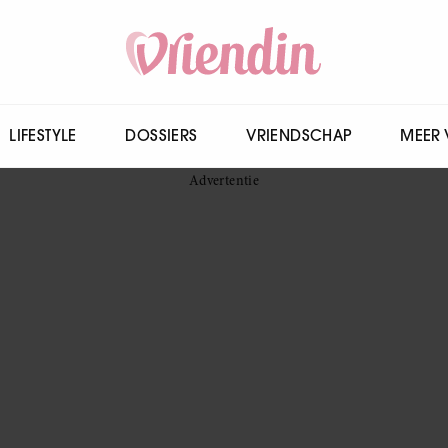
LIFESTYLE
DOSSIERS
VRIENDSCHAP
MEER 