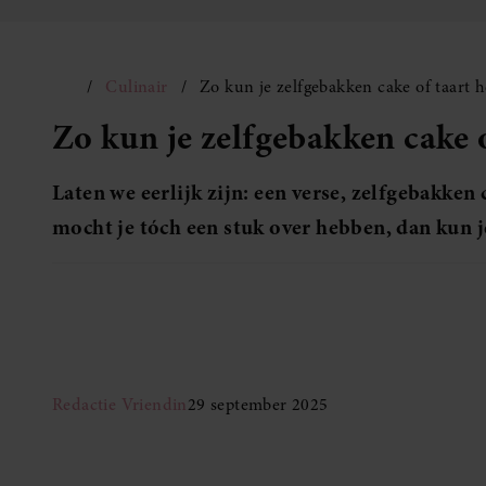
Culinair
Zo kun je zelfgebakken cake of taart 
Zo kun je zelfgebakken cake 
Laten we eerlijk zijn: een verse, zelfgebakken
mocht je tóch een stuk over hebben, dan kun 
Redactie Vriendin
29 september 2025