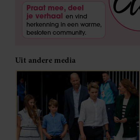
Uit andere media