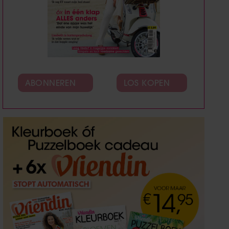
ABONNEREN
LOS KOPEN