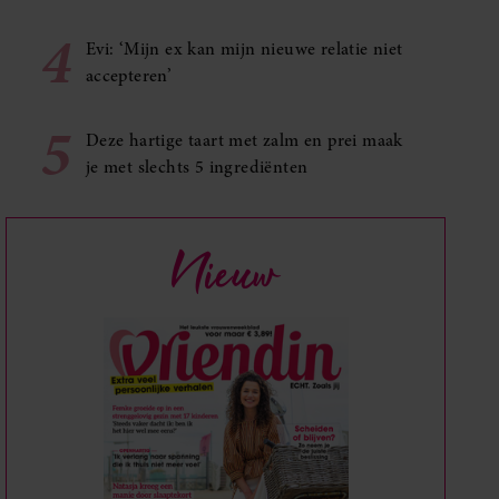
4
Evi: ‘Mijn ex kan mijn nieuwe relatie niet
accepteren’
5
Deze hartige taart met zalm en prei maak
je met slechts 5 ingrediënten
Nieuw