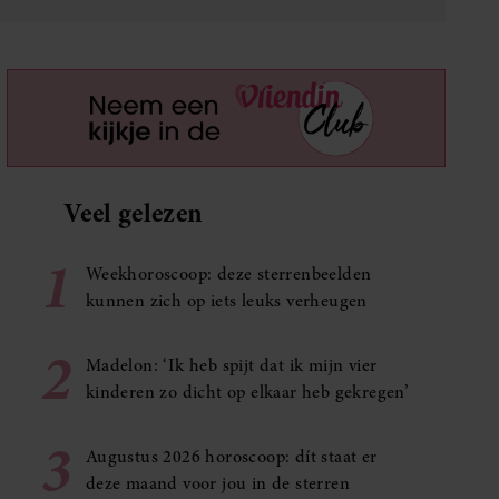
Veel gelezen
1
Weekhoroscoop: deze sterrenbeelden
kunnen zich op iets leuks verheugen
2
Madelon: ‘Ik heb spijt dat ik mijn vier
kinderen zo dicht op elkaar heb gekregen’
3
Augustus 2026 horoscoop: dít staat er
deze maand voor jou in de sterren