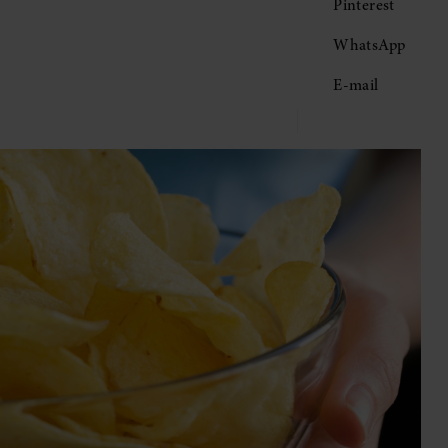
Pinterest
WhatsApp
E-mail