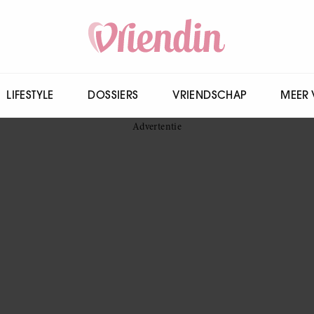
LIFESTYLE
DOSSIERS
VRIENDSCHAP
MEER 