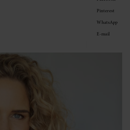
Pinterest
WhatsApp
E-mail