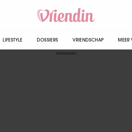
LIFESTYLE
DOSSIERS
VRIENDSCHAP
MEER 