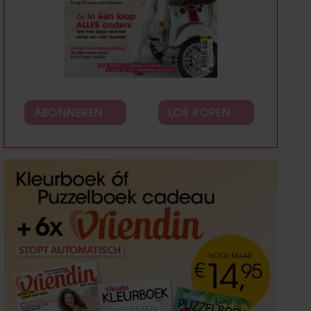
ABONNEREN
LOS KOPEN