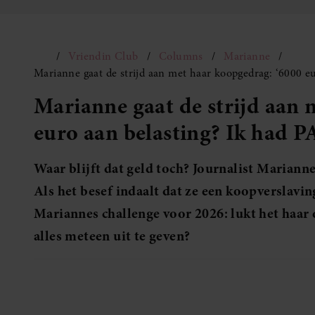
Vriendin Club
Columns
Marianne
Marianne gaat de strijd aan met haar koopgedrag: ‘6000 e
Marianne gaat de strijd aan 
euro aan belasting? Ik had 
Waar blijft dat geld toch? Journalist Marianne
Als het besef indaalt dat ze een koopverslavin
Mariannes challenge voor 2026: lukt het haar d
alles meteen uit te geven?