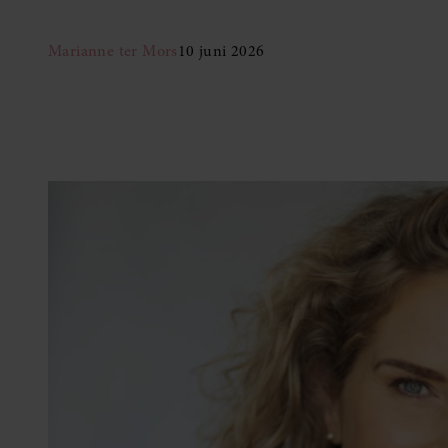
Marianne ter Mors
10 juni 2026