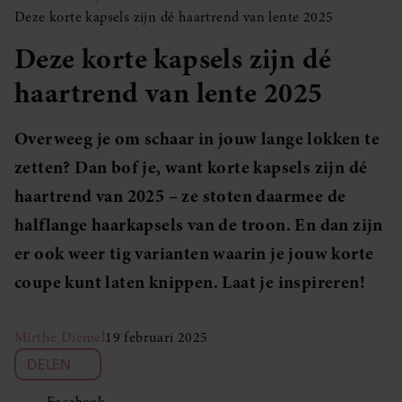
Deze korte kapsels zijn dé haartrend van lente 2025
Deze korte kapsels zijn dé
haartrend van lente 2025
Overweeg je om schaar in jouw lange lokken te
zetten? Dan bof je, want korte kapsels zijn dé
haartrend van 2025 – ze stoten daarmee de
halflange haarkapsels van de troon. En dan zijn
er ook weer tig varianten waarin je jouw korte
coupe kunt laten knippen. Laat je inspireren!
Mirthe Diemel
19 februari 2025
DELEN