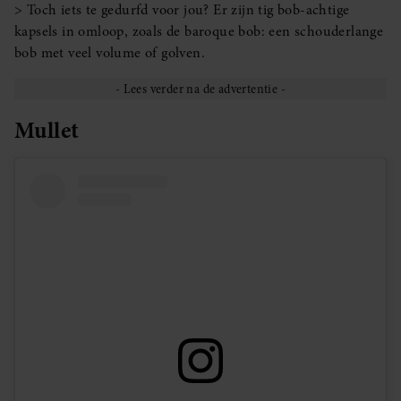
> Toch iets te gedurfd voor jou? Er zijn tig bob-achtige
kapsels in omloop, zoals de baroque bob: een schouderlange
bob met veel volume of golven.
Mullet