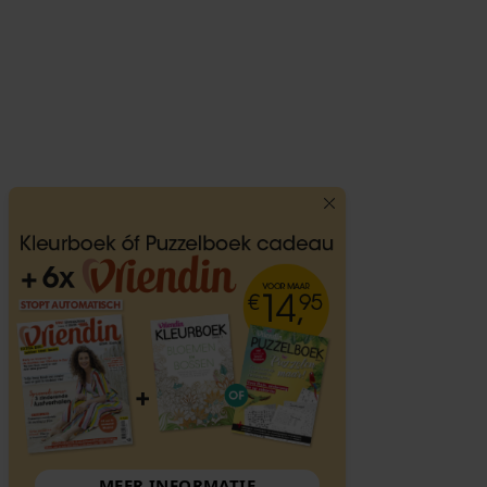
MEER INFORMATIE