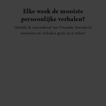
Elke week de mooiste
persoonlijke verhalen?
Ontdek de nieuwsbrief van Vriendin: boordevol
nieuwtjes en verhalen gratis in je inbox!