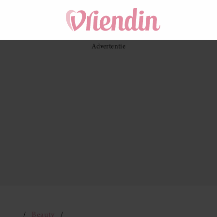
Beauty