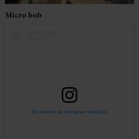
Micro bob
Dit bericht op Instagram bekijken