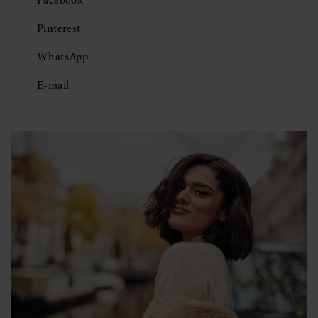
Facebook
Pinterest
WhatsApp
E-mail