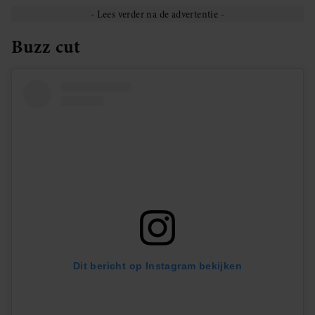
Buzz cut
Dit bericht op Instagram bekijken