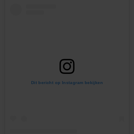
Dit bericht op Instagram bekijken