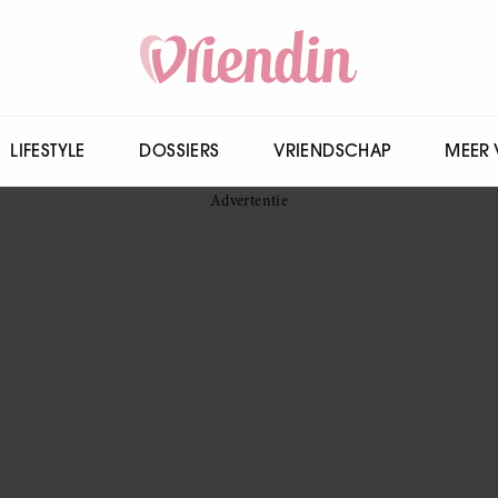
LIFESTYLE
DOSSIERS
VRIENDSCHAP
MEER 