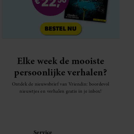
Elke week de mooiste
persoonlijke verhalen?
Ontdek de nieuwsbrief van Vriendin: boordevol
nieuwtjes en verhalen gratis in je inbox!
Service