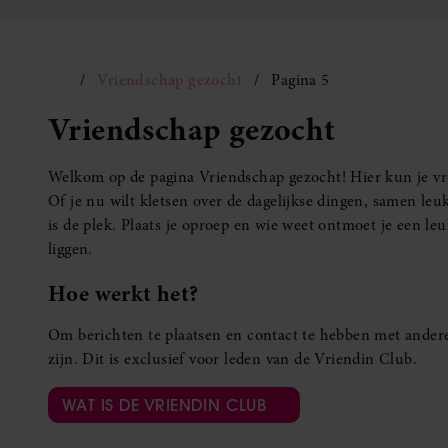
Vriendschap gezocht
Pagina 5
Vriendschap gezocht
Welkom op de pagina Vriendschap gezocht! Hier kun je vro
Of je nu wilt kletsen over de dagelijkse dingen, samen leuk
is de plek. Plaats je oproep en wie weet ontmoet je een 
liggen.
Hoe werkt het?
Om berichten te plaatsen en contact te hebben met andere
zijn. Dit is exclusief voor leden van de Vriendin Club.
WAT IS DE VRIENDIN CLUB