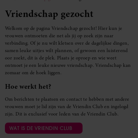
Vriendschap gezocht
Welkom op de pagina Vriendschap gezocht! Hier kun je
vrouwen ontmoeten die net als jij op zoek zijn naar
verbinding. Of je nu wilt kletsen over de dagelijkse dingen,
samen leuke uitjes wilt plannen, of gewoon een luisterend
oor zoekt, dit is de plek. Plaats je oproep en wie weet
ontmoet je een leuke nieuwe vriendschap. Vriendschap kan
zomaar om de hoek liggen.
Hoe werkt het?
Om berichten te plaatsen en contact te hebben met andere
vrouwen moet je lid zijn van de Vriendin Club en ingelogd
zijn. Dit is exclusief voor leden van de Vriendin Club.
WAT IS DE VRIENDIN CLUB