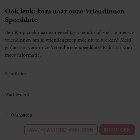
Ook leuk: kom naar onze Vriendinnen
Speeddate
Ben jij op zoek naar een gezellige vriendin of zoek je nieuwe
vriendinnen om je vriendengroep mee uit te breiden? Meld
je dan aan voor onze Vriendinnen speeddate! Kijk
hier
voor
meer informatie.
E-mailadres
Wachtwoord
Onthouden
WACHTWOORD VERGETEN
INLOGGEN