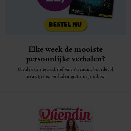
Elke week de mooiste
persoonlijke verhalen?
Ontdek de nieuwsbrief van Vriendin: boordevol
nieuwtjes en verhalen gratis in je inbox!