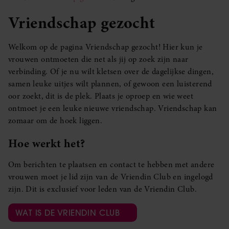
Vriendschap gezocht
Welkom op de pagina Vriendschap gezocht! Hier kun je
vrouwen ontmoeten die net als jij op zoek zijn naar
verbinding. Of je nu wilt kletsen over de dagelijkse dingen,
samen leuke uitjes wilt plannen, of gewoon een luisterend
oor zoekt, dit is de plek. Plaats je oproep en wie weet
ontmoet je een leuke nieuwe vriendschap. Vriendschap kan
zomaar om de hoek liggen.
Hoe werkt het?
Om berichten te plaatsen en contact te hebben met andere
vrouwen moet je lid zijn van de Vriendin Club en ingelogd
zijn. Dit is exclusief voor leden van de Vriendin Club.
WAT IS DE VRIENDIN CLUB