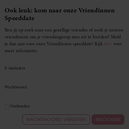
Ook leuk: kom naar onze Vriendinnen
Speeddate
Ben jij op zoek naar een gezellige vriendin of zoek je nieuwe
vriendinnen om je vriendengroep mee uit te breiden? Meld
je dan aan voor onze Vriendinnen speeddate! Kijk
hier
voor
meer informatie.
E-mailadres
Wachtwoord
Onthouden
WACHTWOORD VERGETEN
INLOGGEN