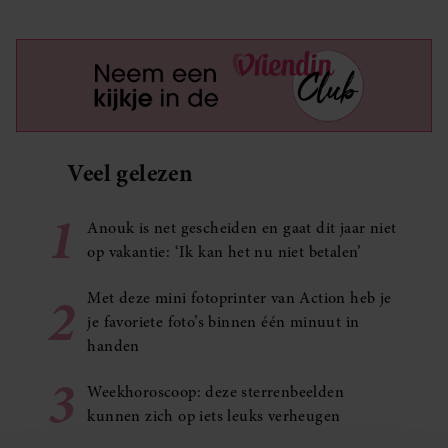
Veel gelezen
1
Anouk is net gescheiden en gaat dit jaar niet
op vakantie: ‘Ik kan het nu niet betalen’
2
Met deze mini fotoprinter van Action heb je
je favoriete foto’s binnen één minuut in
handen
3
Weekhoroscoop: deze sterrenbeelden
kunnen zich op iets leuks verheugen