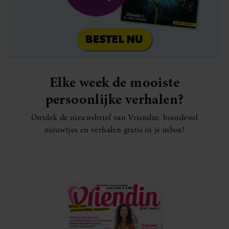
Elke week de mooiste
persoonlijke verhalen?
Ontdek de nieuwsbrief van Vriendin: boordevol
nieuwtjes en verhalen gratis in je inbox!