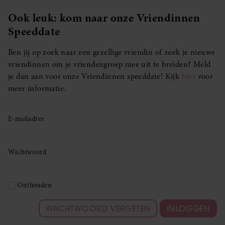
Ook leuk: kom naar onze Vriendinnen
Speeddate
Ben jij op zoek naar een gezellige vriendin of zoek je nieuwe
vriendinnen om je vriendengroep mee uit te breiden? Meld
je dan aan voor onze Vriendinnen speeddate! Kijk
hier
voor
meer informatie.
E-mailadres
Wachtwoord
Onthouden
WACHTWOORD VERGETEN
INLOGGEN