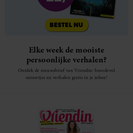
Elke week de mooiste
persoonlijke verhalen?
Ontdek de nieuwsbrief van Vriendin: boordevol
nieuwtjes en verhalen gratis in je inbox!