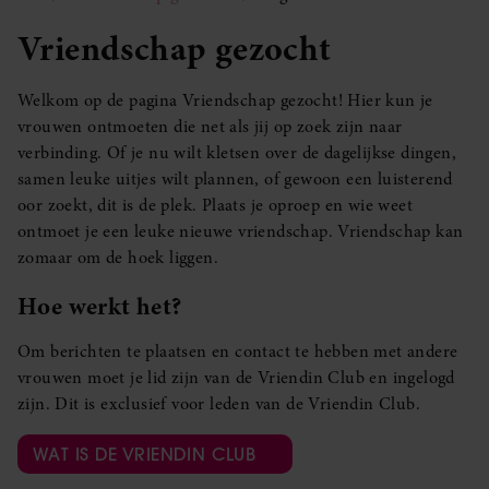
Vriendschap gezocht
Welkom op de pagina Vriendschap gezocht! Hier kun je
vrouwen ontmoeten die net als jij op zoek zijn naar
verbinding. Of je nu wilt kletsen over de dagelijkse dingen,
samen leuke uitjes wilt plannen, of gewoon een luisterend
oor zoekt, dit is de plek. Plaats je oproep en wie weet
ontmoet je een leuke nieuwe vriendschap. Vriendschap kan
zomaar om de hoek liggen.
Hoe werkt het?
Om berichten te plaatsen en contact te hebben met andere
vrouwen moet je lid zijn van de Vriendin Club en ingelogd
zijn. Dit is exclusief voor leden van de Vriendin Club.
WAT IS DE VRIENDIN CLUB