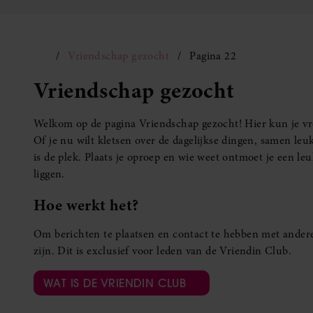
Vriendschap gezocht
Pagina 22
Vriendschap gezocht
Welkom op de pagina Vriendschap gezocht! Hier kun je vro
Of je nu wilt kletsen over de dagelijkse dingen, samen leuk
is de plek. Plaats je oproep en wie weet ontmoet je een 
liggen.
Hoe werkt het?
Om berichten te plaatsen en contact te hebben met andere
zijn. Dit is exclusief voor leden van de Vriendin Club.
WAT IS DE VRIENDIN CLUB