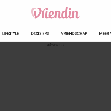
LIFESTYLE
DOSSIERS
VRIENDSCHAP
MEER 