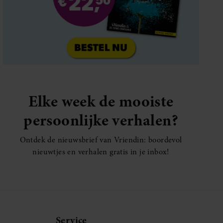
Elke week de mooiste
persoonlijke verhalen?
Ontdek de nieuwsbrief van Vriendin: boordevol
nieuwtjes en verhalen gratis in je inbox!
Service