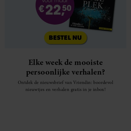
Elke week de mooiste
persoonlijke verhalen?
Ontdek de nieuwsbrief van Vriendin: boordevol
nieuwtjes en verhalen gratis in je inbox!