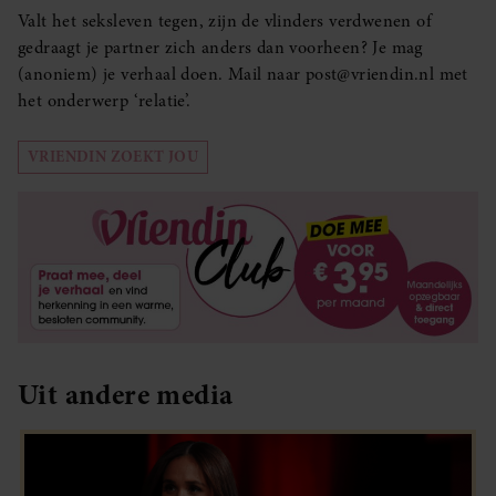
Valt het seksleven tegen, zijn de vlinders verdwenen of
gedraagt je partner zich anders dan voorheen? Je mag
(anoniem) je verhaal doen. Mail naar post@vriendin.nl met
het onderwerp ‘relatie’.
VRIENDIN ZOEKT JOU
Uit andere media