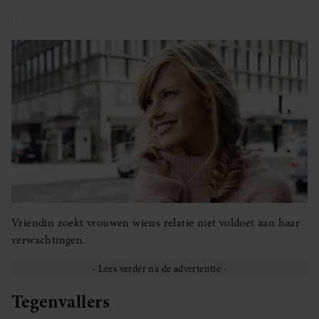
Vriendin zoekt vrouwen wiens relatie niet voldoet aan haar
verwachtingen.
Tegenvallers