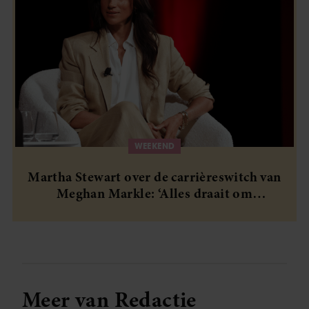
WEEKEND
Martha Stewart over de carrièreswitch van
Meghan Markle: ‘Alles draait om
authenticiteit’
Meer van Redactie