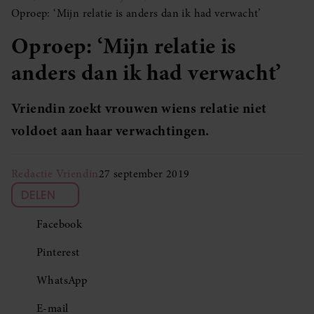
Oproep: ‘Mijn relatie is anders dan ik had verwacht’
Oproep: ‘Mijn relatie is
anders dan ik had verwacht’
Vriendin zoekt vrouwen wiens relatie niet
voldoet aan haar verwachtingen.
Redactie Vriendin
27 september 2019
DELEN
Facebook
Pinterest
WhatsApp
E-mail