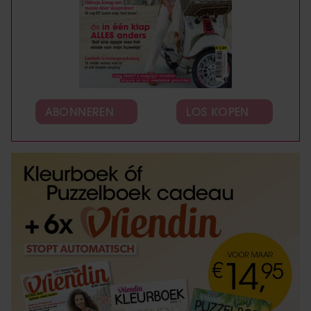
ABONNEREN
LOS KOPEN