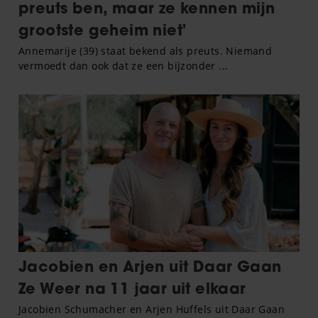
gebruiken.