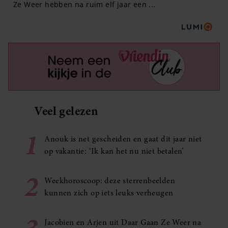
Veel gelezen
1
Anouk is net gescheiden en gaat dit jaar niet
op vakantie: ‘Ik kan het nu niet betalen’
2
Weekhoroscoop: deze sterrenbeelden
kunnen zich op iets leuks verheugen
Jacobien en Arjen uit Daar Gaan Ze Weer na