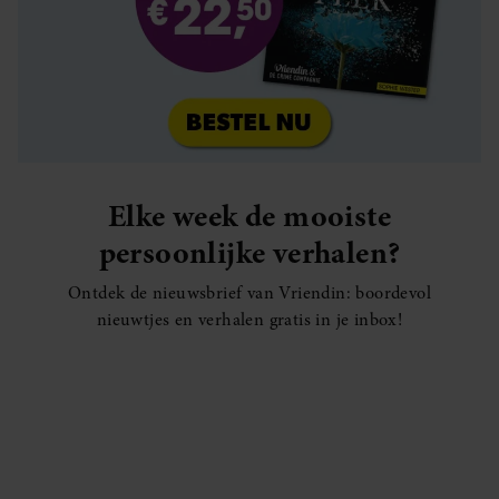
Elke week de mooiste
persoonlijke verhalen?
Ontdek de nieuwsbrief van Vriendin: boordevol
nieuwtjes en verhalen gratis in je inbox!