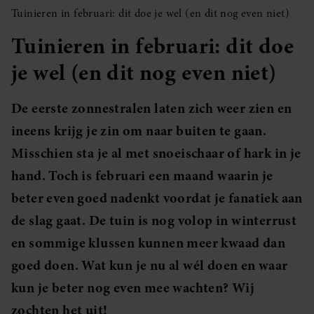
Tuinieren in februari: dit doe je wel (en dit nog even niet)
Tuinieren in februari: dit doe
je wel (en dit nog even niet)
De eerste zonnestralen laten zich weer zien en
ineens krijg je zin om naar buiten te gaan.
Misschien sta je al met snoeischaar of hark in je
hand. Toch is februari een maand waarin je
beter even goed nadenkt voordat je fanatiek aan
de slag gaat. De tuin is nog volop in winterrust
en sommige klussen kunnen meer kwaad dan
goed doen. Wat kun je nu al wél doen en waar
kun je beter nog even mee wachten? Wij
zochten het uit!