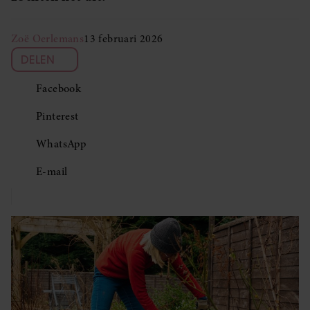
Zoë Oerlemans
13 februari 2026
DELEN
Facebook
Pinterest
WhatsApp
E-mail