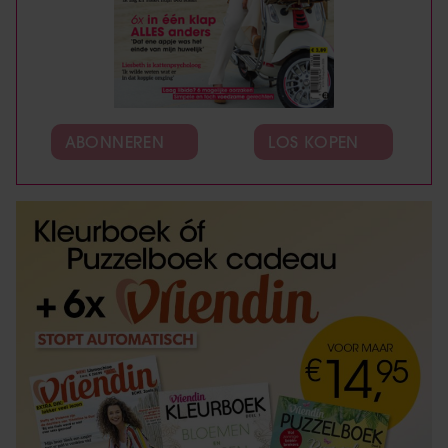
ABONNEREN
LOS KOPEN