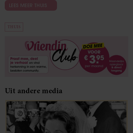
LEES MEER THUIS
THUIS
Uit andere media