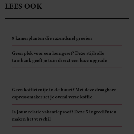
LEES OOK
9 kamerplanten die razendsnel groeien
Geen plek voor een loungeset? Deze stijlvolle
tuinbank geeft je tuin direct een luxe upgrade
Geen koffietentje in de buurt? Met deze draagbare
espressomaker zet je overal verse koffie
Is jouw relatie vakantieproof? Deze 5 ingrediënten
maken het verschil