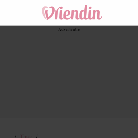
Thuis