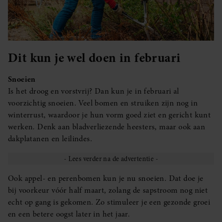
Dit kun je wel doen in februari
Snoeien
Is het droog en vorstvrij? Dan kun je in februari al
voorzichtig snoeien. Veel bomen en struiken zijn nog in
winterrust, waardoor je hun vorm goed ziet en gericht kunt
werken. Denk aan bladverliezende heesters, maar ook aan
dakplatanen en leilindes.
Ook appel- en perenbomen kun je nu snoeien. Dat doe je
bij voorkeur vóór half maart, zolang de sapstroom nog niet
echt op gang is gekomen. Zo stimuleer je een gezonde groei
en een betere oogst later in het jaar.