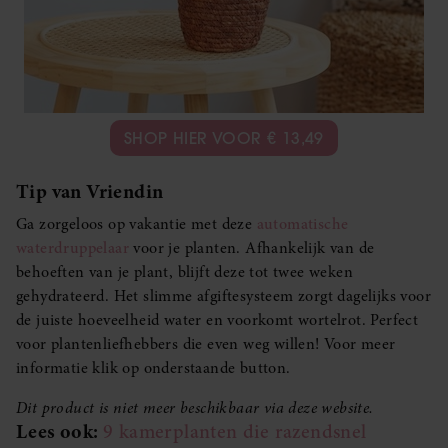
SHOP HIER VOOR € 13,49
Tip van Vriendin
Ga zorgeloos op vakantie met deze
automatische
waterdruppelaar
voor je planten. Afhankelijk van de
behoeften van je plant, blijft deze tot twee weken
gehydrateerd. Het slimme afgiftesysteem zorgt dagelijks voor
de juiste hoeveelheid water en voorkomt wortelrot. Perfect
voor plantenliefhebbers die even weg willen! Voor meer
informatie klik op onderstaande button.
Dit product is niet meer beschikbaar via deze website.
Lees ook:
9 kamerplanten die razendsnel