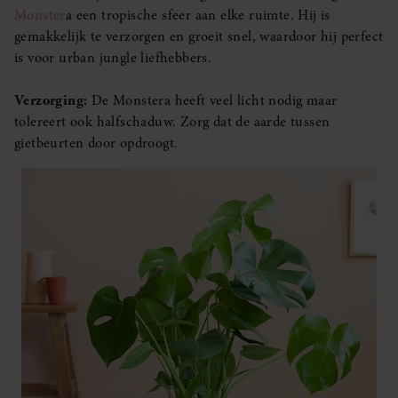
Monster
a een tropische sfeer aan elke ruimte. Hij is
gemakkelijk te verzorgen en groeit snel, waardoor hij perfect
is voor urban jungle liefhebbers.
Verzorging:
De Monstera heeft veel licht nodig maar
tolereert ook halfschaduw. Zorg dat de aarde tussen
gietbeurten door opdroogt.