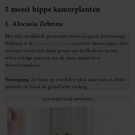
5 meest hippe kamerplanten
1. Alocasia Zebrina
Met zijn opvallende gestreepte stelen en grote hartvormige
bladeren is de
Alocasia Zebrina
een echte showstopper. Het
contrast tussen het diepe groen van de bladeren en het
zebra-achtige patroon van de stam maakt hem
onweerstaanbaar.
Verzorging:
Zet hem op een lichte plek maar niet in direct
zonlicht en houd de grond licht vochtig.