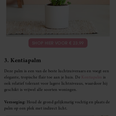
SHOP HIER VOOR € 23,99
3. Kentiapalm
Deze palm is een van de beste luchtzuiveraars en voegt een
elegante, tropische flair toe aan je huis. De
Kentiapalm
is
ook relatief tolerant voor lagere lichtniveaus, waardoor hij
geschikt is vrijwel alle soorten woningen.
Verzorging:
Houd de grond gelijkmatig vochtig en plaats de
palm op een plek met indirect licht.