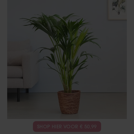
SHOP HIER VOOR € 50,99