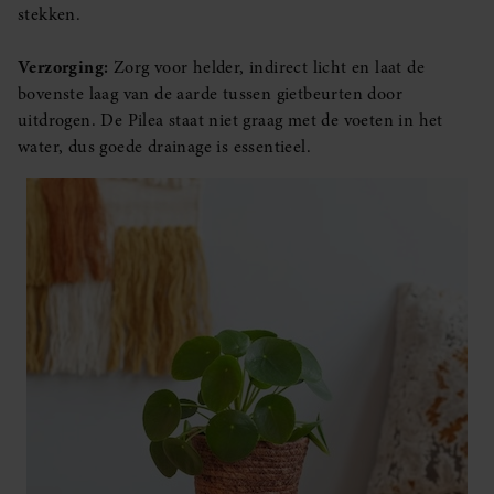
stekken.
Verzorging:
Zorg voor helder, indirect licht en laat de
bovenste laag van de aarde tussen gietbeurten door
uitdrogen. De Pilea staat niet graag met de voeten in het
water, dus goede drainage is essentieel.