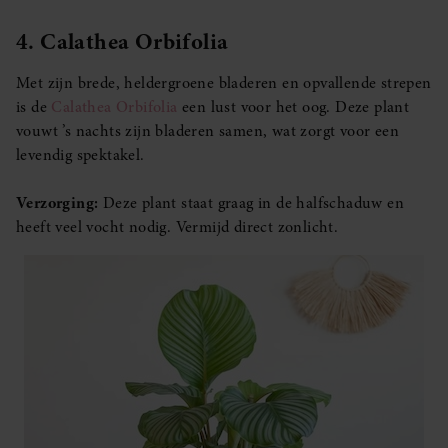
4. Calathea Orbifolia
Met zijn brede, heldergroene bladeren en opvallende strepen
is de
Calathea Orbifolia
een lust voor het oog. Deze plant
vouwt ’s nachts zijn bladeren samen, wat zorgt voor een
levendig spektakel.
Verzorging:
Deze plant staat graag in de halfschaduw en
heeft veel vocht nodig. Vermijd direct zonlicht.