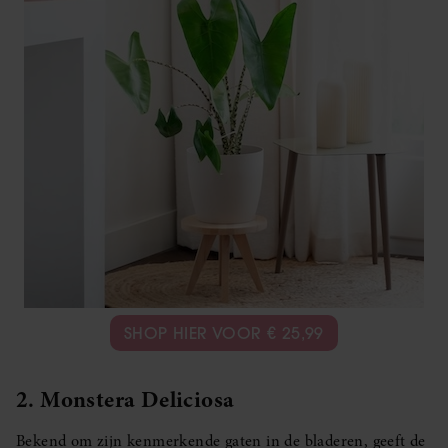
SHOP HIER VOOR € 25,99
2. Monstera Deliciosa
Bekend om zijn kenmerkende gaten in de bladeren, geeft de