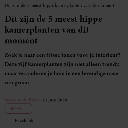
Dít zijn de 5 meest hippe kamerplanten van dit moment
Dít zijn de 5 meest hippe
kamerplanten van dit
moment
Zoek je naar een frisse touch voor je interieur?
Deze vijf kamerplanten zijn niet alleen trendy,
maar veranderen je huis in een levendige oase
van groen.
Suzanne de Bakker
13 juni 2024
DELEN
Facebook