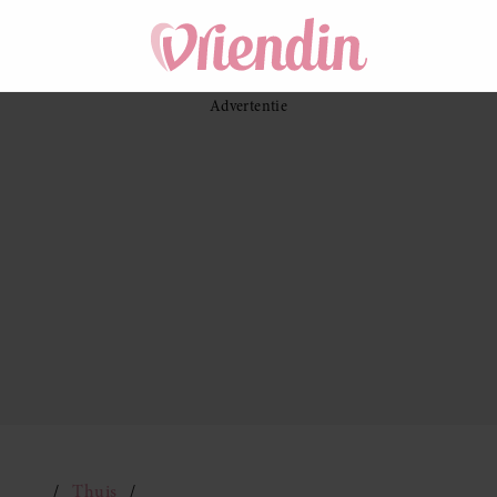
Thuis