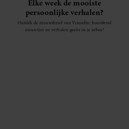
Elke week de mooiste
persoonlijke verhalen?
Ontdek de nieuwsbrief van Vriendin: boordevol
nieuwtjes en verhalen gratis in je inbox!