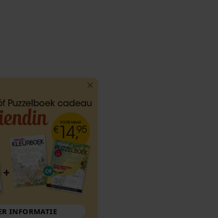
MEER INFORMATIE