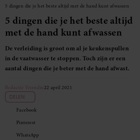
5 dingen die je het beste altijd met de hand kunt afwassen
5 dingen die je het beste altijd
met de hand kunt afwassen
De verleiding is groot om al je keukenspullen
in de vaatwasser te stoppen. Toch zijn er een
aantal dingen die je beter met de hand afwast.
Redactie Vriendin
22 april 2021
DELEN
Facebook
Pinterest
WhatsApp