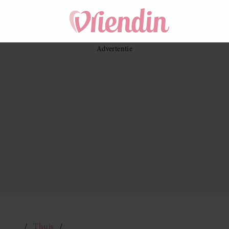
Thuis