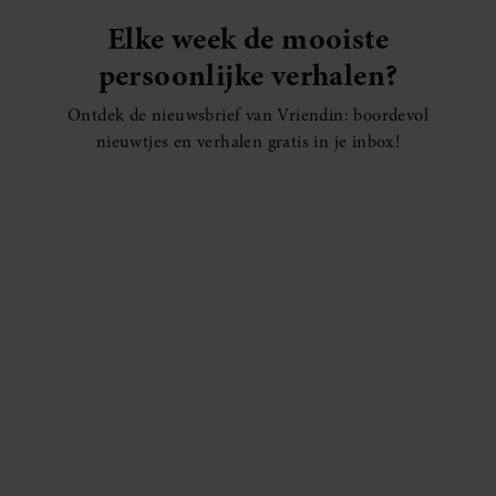
Elke week de mooiste
persoonlijke verhalen?
Ontdek de nieuwsbrief van Vriendin: boordevol
nieuwtjes en verhalen gratis in je inbox!