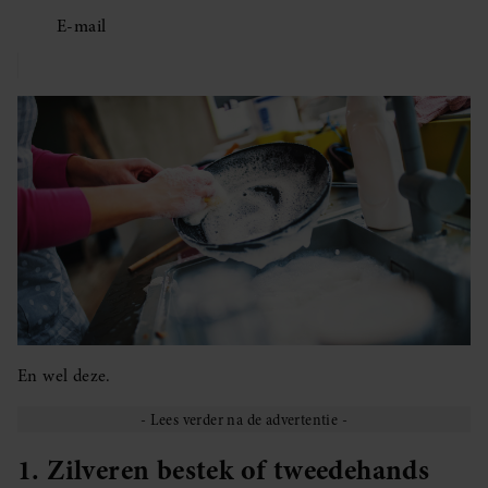
E-mail
En wel deze.
1. Zilveren bestek of tweedehands