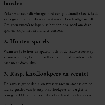
borden
Zeker wanneer dit vintage bord een goudrandje heeft, is de
kans groot dat het door de vaatwasser beschadigd wordt.
Om geen risico’s te lopen, is het dan ook goed om deze
spullen altijd met de hand te wassen.
2. Houten spatels
Wanneer je je houten spatels toch in de vaatwasser stopt,
kunnen ze dof, krom en zelfs versplinterd worden. Beter
niet meer doen, dus.
3. Rasp, knoflookpers en vergiet
De kans is groot dat je vaatwasser niet in staat is om de
kleine gaatjes van je rasp, knoflookpers en vergiet te
reinigen. Dit zal je dus echt met de hand moeten doen.