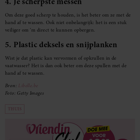
4. Je scherpste messen
Om deze goed scherp te houden, is het beter om ze met de
hand af te wassen. Ook niet onbelangrijk: het is een stuk
veiliger om ‘m direct te kunnen opbergen.
5. Plastic deksels en snijplanken
Wist je dat plastic kan vervormen of opkrullen in de
vaatwasser? Het is dan ook beter om deze spullen met de
hand af te wassen.
Bron:
Libelle.be
Foto: Getty Images
THUIS