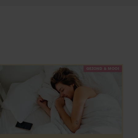
GEZOND & MOOI