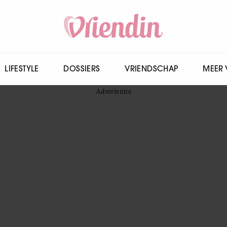
LIFESTYLE
DOSSIERS
VRIENDSCHAP
MEER 