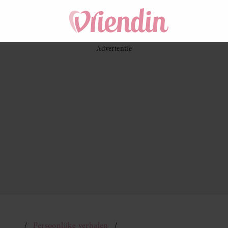
Persoonlijke verhalen