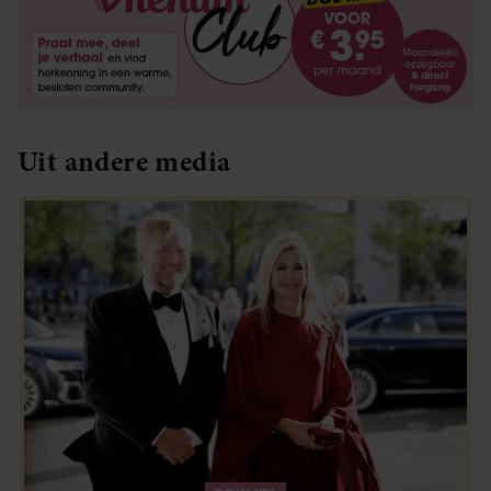
Uit andere media