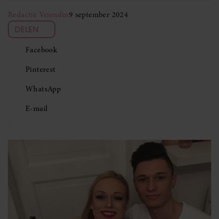
Redactie Vriendin
9 september 2024
DELEN
Facebook
Pinterest
WhatsApp
E-mail