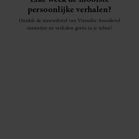
persoonlijke verhalen?
Ontdek de nieuwsbrief van Vriendin: boordevol
nieuwtjes en verhalen gratis in je inbox!