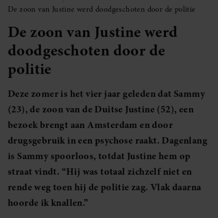
De zoon van Justine werd doodgeschoten door de politie
De zoon van Justine werd
doodgeschoten door de
politie
Deze zomer is het vier jaar geleden dat Sammy
(23), de zoon van de Duitse Justine (52), een
bezoek brengt aan Amsterdam en door
drugsgebruik in een psychose raakt. Dagenlang
is Sammy spoorloos, totdat Justine hem op
straat vindt. “Hij was totaal zichzelf niet en
rende weg toen hij de politie zag. Vlak daarna
hoorde ik knallen.”