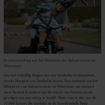
In samenwerking met het Ministerie van Infrastructuur en
Waterstaat
Om het vrijwillig dragen van een fietshelm te stimuleren,
mocht Margriet een fietshelm testen. Een initiatief van het
Ministerie van Infrastructuur en Waterstaat om mensen
meer bewust te maken van de risico’s van fietsen, en de
gevolgen van een val op je hoofd. Want wist je dat, van de
75.000 fietsers die jaarlijks op de Spoedeisende Hulp