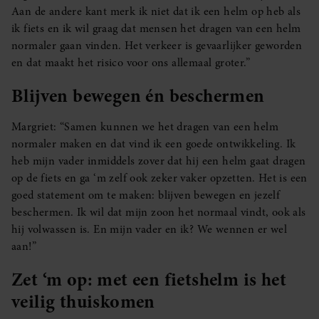
Aan de andere kant merk ik niet dat ik een helm op heb als
ik fiets en ik wil graag dat mensen het dragen van een helm
normaler gaan vinden. Het verkeer is gevaarlijker geworden
en dat maakt het risico voor ons allemaal groter.”
Blijven bewegen én beschermen
Margriet: “Samen kunnen we het dragen van een helm
normaler maken en dat vind ik een goede ontwikkeling. Ik
heb mijn vader inmiddels zover dat hij een helm gaat dragen
op de fiets en ga ‘m zelf ook zeker vaker opzetten. Het is een
goed statement om te maken: blijven bewegen en jezelf
beschermen. Ik wil dat mijn zoon het normaal vindt, ook als
hij volwassen is. En mijn vader en ik? We wennen er wel
aan!”
Zet ‘m op: met een fietshelm is het
veilig thuiskomen