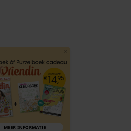
MEER INFORMATIE