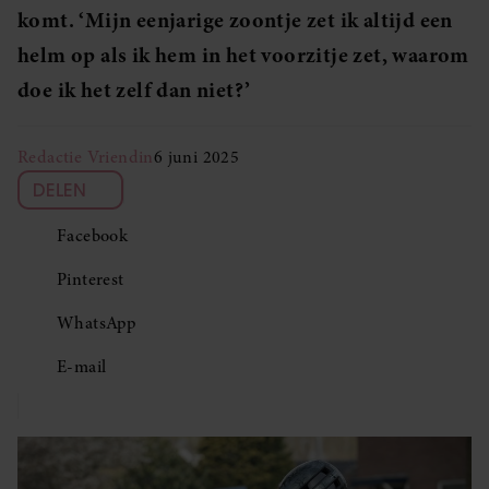
komt. ‘Mijn eenjarige zoontje zet ik altijd een
helm op als ik hem in het voorzitje zet, waarom
doe ik het zelf dan niet?’
Redactie Vriendin
6 juni 2025
DELEN
Facebook
Pinterest
WhatsApp
E-mail