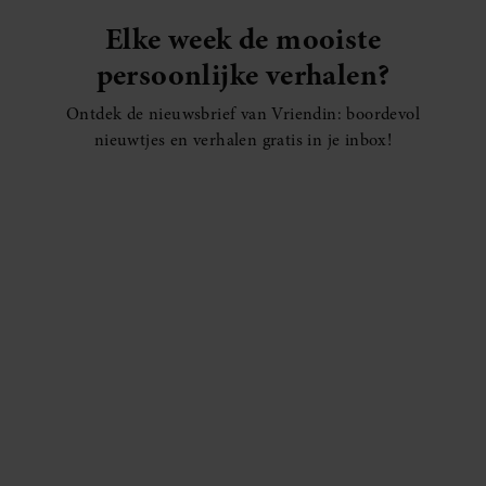
Elke week de mooiste
persoonlijke verhalen?
Ontdek de nieuwsbrief van Vriendin: boordevol
nieuwtjes en verhalen gratis in je inbox!