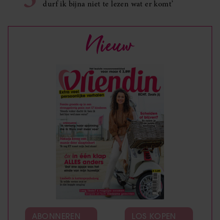
durf ik bijna niet te lezen wat er komt’
Nieuw
ABONNEREN
LOS KOPEN