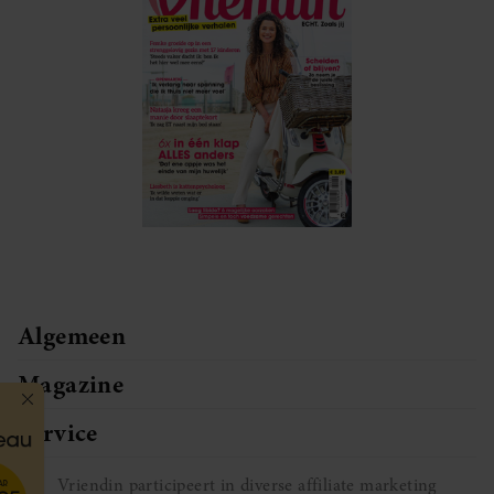
Algemeen
Magazine
Service
Vriendin participeert in diverse affiliate marketing