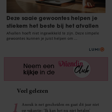
Veel gelezen
1
Anouk is net gescheiden en gaat dit jaar niet
op vakantie: ‘Ik kan het nu niet betalen’