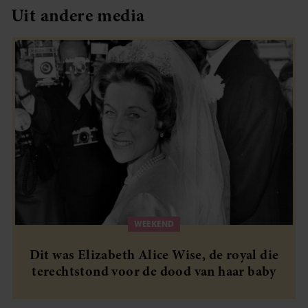
Uit andere media
WEEKEND
Dit was Elizabeth Alice Wise, de royal die
terechtstond voor de dood van haar baby