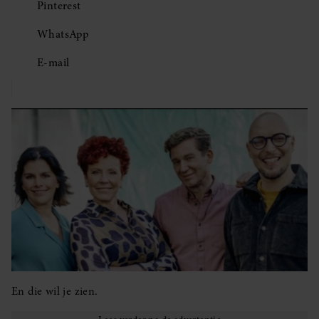
Pinterest
WhatsApp
E-mail
En die wil je zien.