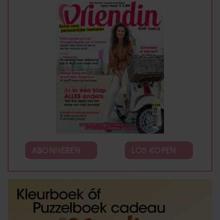
ABONNEREN
LOS KOPEN