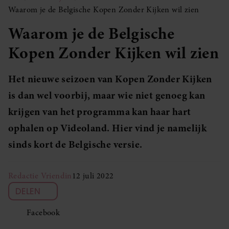
Waarom je de Belgische Kopen Zonder Kijken wil zien
Waarom je de Belgische
Kopen Zonder Kijken wil zien
Het nieuwe seizoen van Kopen Zonder Kijken
is dan wel voorbij, maar wie niet genoeg kan
krijgen van het programma kan haar hart
ophalen op Videoland. Hier vind je namelijk
sinds kort de Belgische versie.
Redactie Vriendin
12 juli 2022
DELEN
Facebook