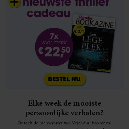
Elke week de mooiste
persoonlijke verhalen?
Ontdek de nieuwsbrief van Vriendin: boordevol