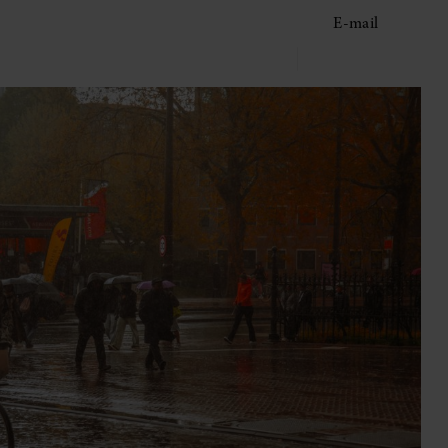
E-mail