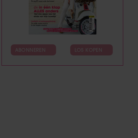
ABONNEREN
LOS KOPEN