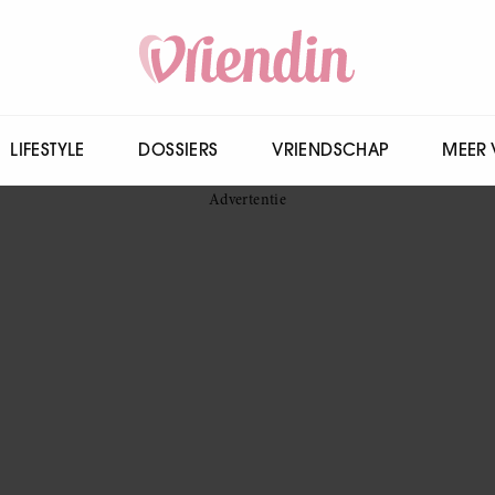
LIFESTYLE
DOSSIERS
VRIENDSCHAP
MEER 