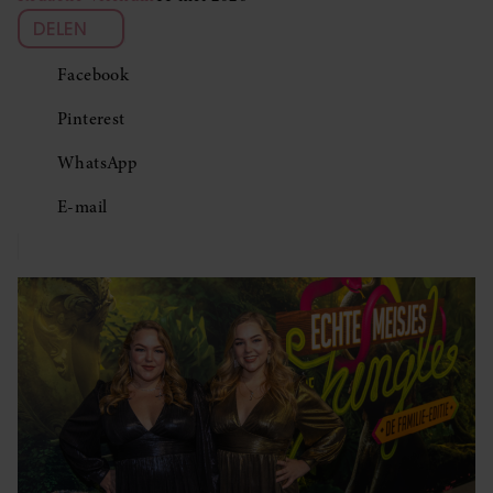
DELEN
Facebook
Pinterest
WhatsApp
E-mail