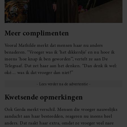
Meer complimenten
Vooral Mathilde merkt dat mensen haar nu anders
benaderen. “Vroeger was ik ‘het dikkerdje’ en nu hoor ik
ineens ‘hoe knap ik ben geworden’”, vertelt ze aan De
Telegraaf. Dat zet haar aan het denken. “Dan denk ik wel:
oké… was ik dat vroeger dan niet?”
Kwetsende opmerkingen
Ook Gerda merkt verschil. Mensen die vroeger nauwelijks
aandacht aan haar besteedden, reageren nu ineens heel
anders. Dat raakt haar extra, omdat ze vroeger veel nare