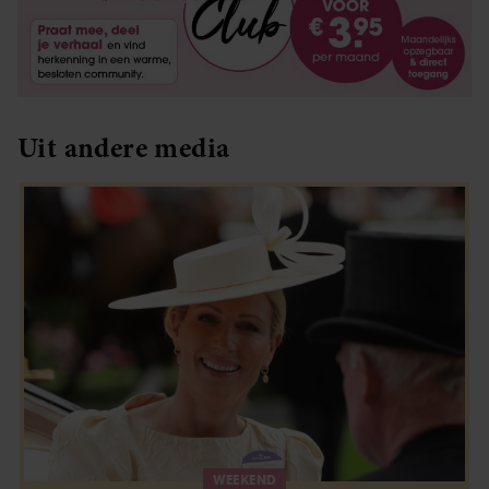
Uit andere media
WEEKEND