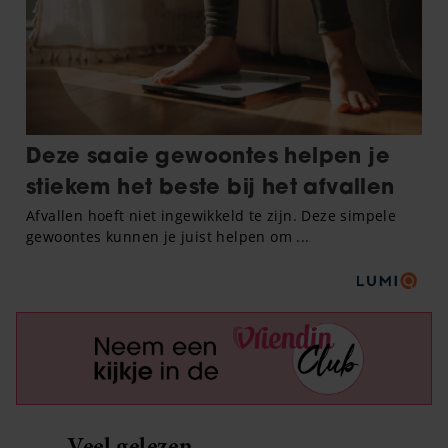
Veel gelezen