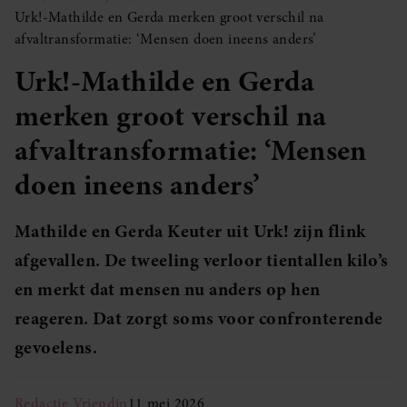
Urk!-Mathilde en Gerda merken groot verschil na
afvaltransformatie: ‘Mensen doen ineens anders’
Urk!-Mathilde en Gerda
merken groot verschil na
afvaltransformatie: ‘Mensen
doen ineens anders’
Mathilde en Gerda Keuter uit Urk! zijn flink
afgevallen. De tweeling verloor tientallen kilo’s
en merkt dat mensen nu anders op hen
reageren. Dat zorgt soms voor confronterende
gevoelens.
Redactie Vriendin
11 mei 2026