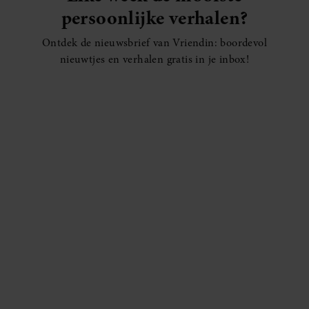
persoonlijke verhalen?
Ontdek de nieuwsbrief van Vriendin: boordevol
nieuwtjes en verhalen gratis in je inbox!