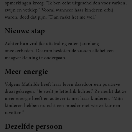
opmerkingen kreeg. “Ik ben echt uitgescholden voor varken,
zwijn en vetklep.” Vooral wanneer haar kinderen erbij
waren, deed dat pijn. “Dan raakt het me wel.”
Nieuwe stap
Achter hun vrolijke uitstraling zaten jarenlang
onzekerheden. Daarom besloten de zussen allebei een
maagverkleining te ondergaan.
Meer energie
Volgens Mathilde heeft haar leven daardoor een positieve
draai gekregen. “Je voelt je letterlijk lichter.” Ze merkt dat ze
meer energie heeft en actiever is met haar kinderen. “Mijn
kinderen hebben nu echt een moeder met wie ze kunnen
ravotten.”
Dezelfde persoon