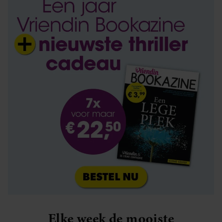
Elke week de mooiste