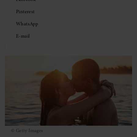
Pinterest
WhatsApp
E-mail
© Getty Images