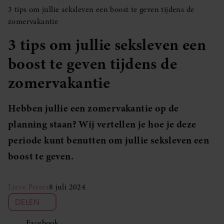
3 tips om jullie seksleven een boost te geven tijdens de
zomervakantie
3 tips om jullie seksleven een
boost te geven tijdens de
zomervakantie
Hebben jullie een zomervakantie op de
planning staan? Wij vertellen je hoe je deze
periode kunt benutten om jullie seksleven een
boost te geven.
Lieve Peters
8 juli 2024
DELEN
Facebook