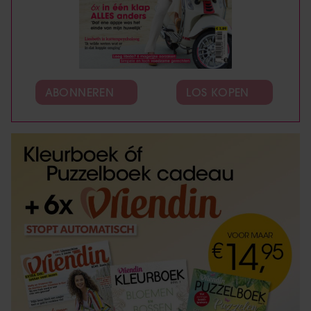
ABONNEREN
LOS KOPEN