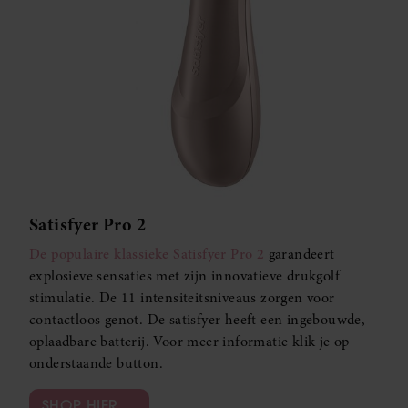
Satisfyer Pro 2
De populaire klassieke Satisfyer Pro 2
garandeert
explosieve sensaties met zijn innovatieve drukgolf
stimulatie. De 11 intensiteitsniveaus zorgen voor
contactloos genot. De satisfyer heeft een ingebouwde,
oplaadbare batterij. Voor meer informatie klik je op
onderstaande button.
SHOP HIER