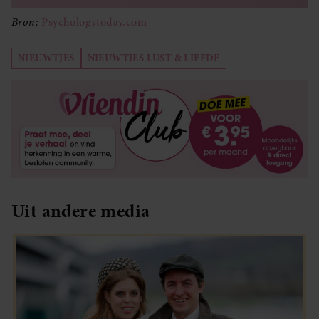
Bron:
Psychologytoday.com
NIEUWTJES
NIEUWTJES LUST & LIEFDE
Uit andere media