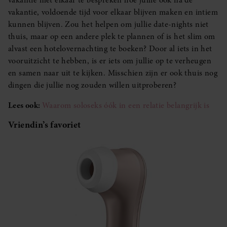
vakantie, voldoende tijd voor elkaar blijven maken en intiem
kunnen blijven. Zou het helpen om jullie date-nights niet
thuis, maar op een andere plek te plannen of is het slim om
alvast een hotelovernachting te boeken? Door al iets in het
vooruitzicht te hebben, is er iets om jullie op te verheugen
en samen naar uit te kijken. Misschien zijn er ook thuis nog
dingen die jullie nog zouden willen uitproberen?
Lees ook:
Waarom soloseks óók in een relatie belangrijk is
Vriendin’s favoriet