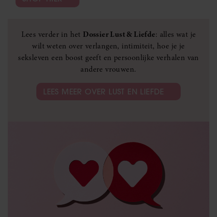
Lees verder in het
Dossier Lust & Liefde
: alles wat je
wilt weten over verlangen, intimiteit, hoe je je
seksleven een boost geeft en persoonlijke verhalen van
andere vrouwen.
LEES MEER OVER LUST EN LIEFDE