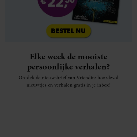
Elke week de mooiste
persoonlijke verhalen?
Ontdek de nieuwsbrief van Vriendin: boordevol
nieuwtjes en verhalen gratis in je inbox!