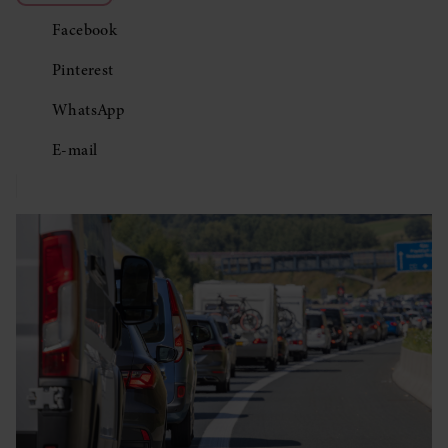
Facebook
Pinterest
WhatsApp
E-mail