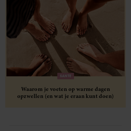
SANTE
Waarom je voeten op warme dagen
opzwellen (en wat je eraan kunt doen)