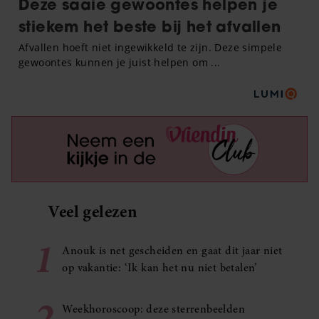
Veel gelezen
1
Anouk is net gescheiden en gaat dit jaar niet
op vakantie: ‘Ik kan het nu niet betalen’
2
Weekhoroscoop: deze sterrenbeelden