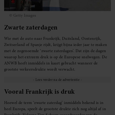
© Getty Images
Zwarte zaterdagen
Wie met de auto naar Frankrijk, Duitsland, Oostenrijk,
Zwitserland of Spanje rijdt, krijgt bijna ieder jaar te maken
met de zogenoemde ‘zwarte zaterdagen’. Dat zijn de dagen
waarop het extreem druk is op de Europese snelwegen. De
ANWB heeft inmiddels in kaart gebracht wanneer de
grootste verkeersdrukte wordt verwacht.
Vooral Frankrijk is druk
Hoewel de term ‘zwarte zaterdag’ inmiddels bekend is in
heel Europa, speelt de grootste drukte zich nog altijd af in