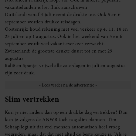
vakantielanden is het flink aanschuiven.
Duitsland: vanaf 4 juli neemt de drukte toe. Ook 5 en 6
september worden drukke reisdagen.
Oostenrijk: houd rekening met veel verkeer op 4, 11, 18 en
25 juli en op 1 augustus. Ook in het weekend van 5 en 6
september wordt veel vakantieverkeer verwacht.
Zwitserland: de grootste drukte duurt tot en met 29
augustus.
Italië en Spanje: vrijwel alle zaterdagen in juli en augustus
zijn zeer druk.
Slim vertrekken
Kun je niet anders dan op een drukke dag vertrekken? Dan
kun je volgens de ANWB toch nog slim plannen. Tim
Schaap legt uit dat veel mensen automatisch heel vroeg
wegrijden, maar dat dat niet altijd de beste keuze is. “Als je