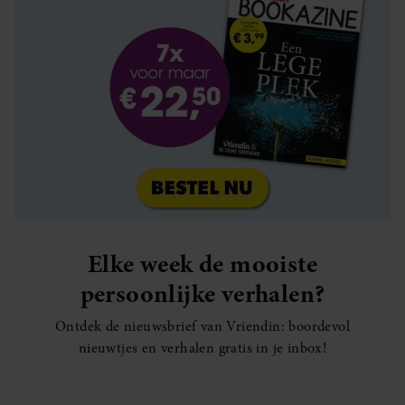
Elke week de mooiste
persoonlijke verhalen?
Ontdek de nieuwsbrief van Vriendin: boordevol
nieuwtjes en verhalen gratis in je inbox!