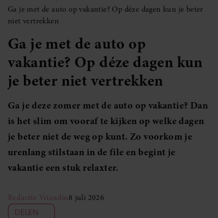
Ga je met de auto op vakantie? Op déze dagen kun je beter
niet vertrekken
Ga je met de auto op
vakantie? Op déze dagen kun
je beter niet vertrekken
Ga je deze zomer met de auto op vakantie? Dan
is het slim om vooraf te kijken op welke dagen
je beter niet de weg op kunt. Zo voorkom je
urenlang stilstaan in de file en begint je
vakantie een stuk relaxter.
Redactie Vriendin
8 juli 2026
DELEN