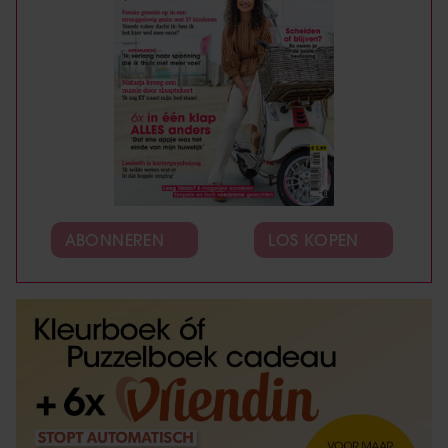
ABONNEREN
LOS KOPEN