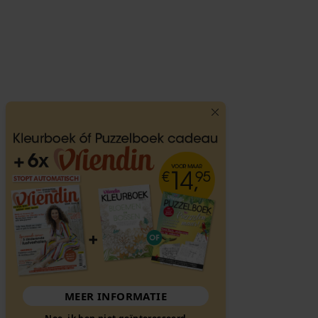
MEER INFORMATIE