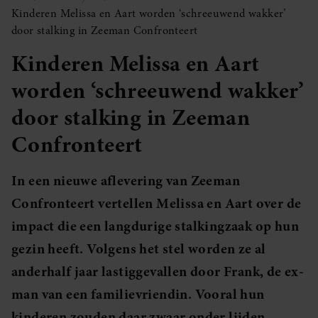
Kinderen Melissa en Aart worden ‘schreeuwend wakker’
door stalking in Zeeman Confronteert
Kinderen Melissa en Aart
worden ‘schreeuwend wakker’
door stalking in Zeeman
Confronteert
In een nieuwe aflevering van Zeeman
Confronteert vertellen Melissa en Aart over de
impact die een langdurige stalkingzaak op hun
gezin heeft. Volgens het stel worden ze al
anderhalf jaar lastiggevallen door Frank, de ex-
man van een familievriendin. Vooral hun
kinderen zouden daar zwaar onder lijden.