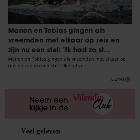
Veel gelezen