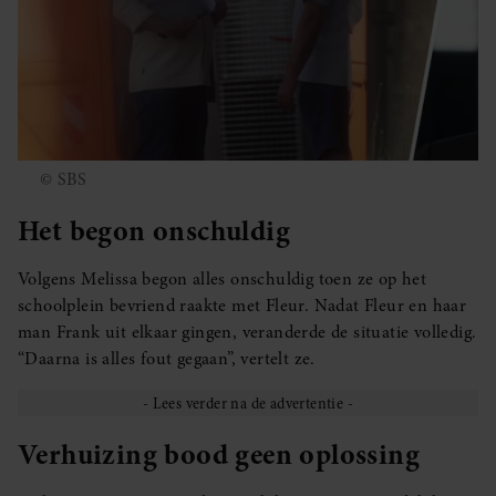
© SBS
Het begon onschuldig
Volgens Melissa begon alles onschuldig toen ze op het
schoolplein bevriend raakte met Fleur. Nadat Fleur en haar
man Frank uit elkaar gingen, veranderde de situatie volledig.
“Daarna is alles fout gegaan”, vertelt ze.
Verhuizing bood geen oplossing