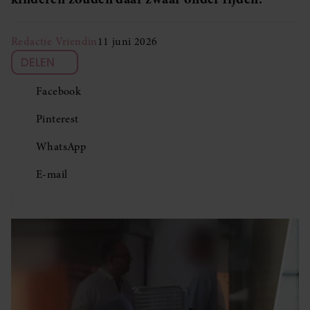
Redactie Vriendin
11 juni 2026
DELEN
Facebook
Pinterest
WhatsApp
E-mail