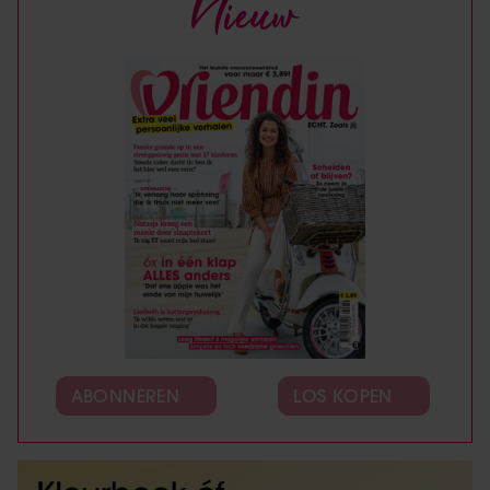
Nieuw
ABONNEREN
LOS KOPEN