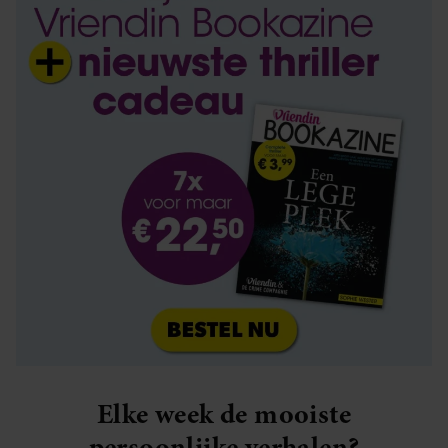
Elke week de mooiste
persoonlijke verhalen?