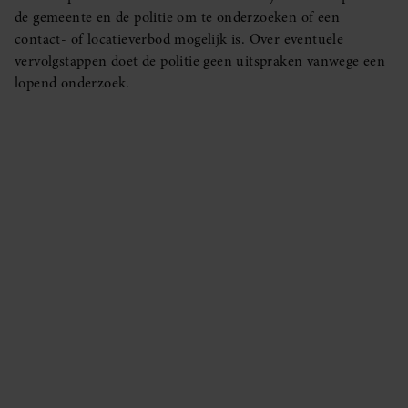
de gemeente en de politie om te onderzoeken of een
contact- of locatieverbod mogelijk is. Over eventuele
vervolgstappen doet de politie geen uitspraken vanwege een
lopend onderzoek.