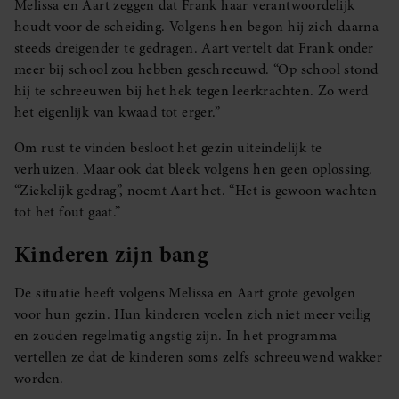
Melissa en Aart zeggen dat Frank haar verantwoordelijk
houdt voor de scheiding. Volgens hen begon hij zich daarna
steeds dreigender te gedragen. Aart vertelt dat Frank onder
meer bij school zou hebben geschreeuwd. “Op school stond
hij te schreeuwen bij het hek tegen leerkrachten. Zo werd
het eigenlijk van kwaad tot erger.”
Om rust te vinden besloot het gezin uiteindelijk te
verhuizen. Maar ook dat bleek volgens hen geen oplossing.
“Ziekelijk gedrag”, noemt Aart het. “Het is gewoon wachten
tot het fout gaat.”
Kinderen zijn bang
De situatie heeft volgens Melissa en Aart grote gevolgen
voor hun gezin. Hun kinderen voelen zich niet meer veilig
en zouden regelmatig angstig zijn. In het programma
vertellen ze dat de kinderen soms zelfs schreeuwend wakker
worden.