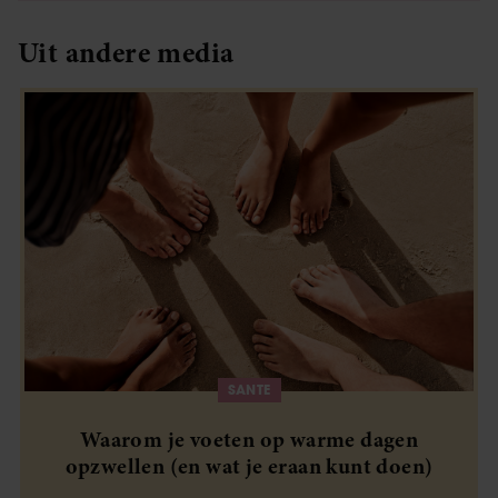
Uit andere media
SANTE
Waarom je voeten op warme dagen
opzwellen (en wat je eraan kunt doen)