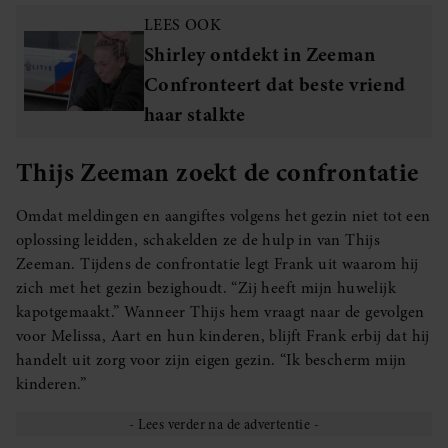
LEES OOK
Shirley ontdekt in Zeeman
Confronteert dat beste vriend
haar stalkte
Thijs Zeeman zoekt de confrontatie
Omdat meldingen en aangiftes volgens het gezin niet tot een
oplossing leidden, schakelden ze de hulp in van Thijs
Zeeman. Tijdens de confrontatie legt Frank uit waarom hij
zich met het gezin bezighoudt. “Zij heeft mijn huwelijk
kapotgemaakt.” Wanneer Thijs hem vraagt naar de gevolgen
voor Melissa, Aart en hun kinderen, blijft Frank erbij dat hij
handelt uit zorg voor zijn eigen gezin. “Ik bescherm mijn
kinderen.”