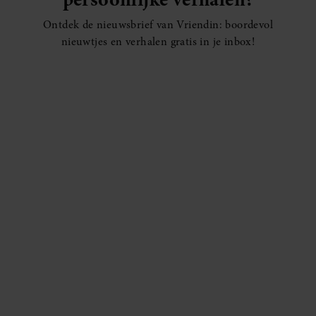
Ontdek de nieuwsbrief van Vriendin: boordevol
nieuwtjes en verhalen gratis in je inbox!