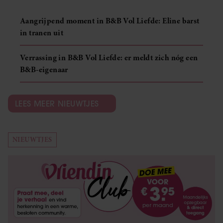
Aangrijpend moment in B&B Vol Liefde: Eline barst
in tranen uit
Verrassing in B&B Vol Liefde: er meldt zich nóg een
B&B-eigenaar
LEES MEER NIEUWTJES
NIEUWTJES