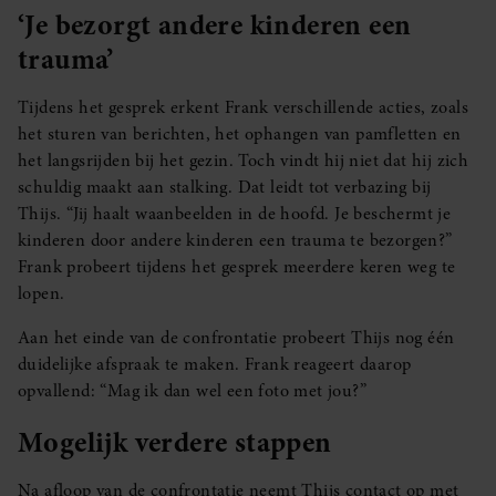
‘Je bezorgt andere kinderen een
trauma’
Tijdens het gesprek erkent Frank verschillende acties, zoals
het sturen van berichten, het ophangen van pamfletten en
het langsrijden bij het gezin. Toch vindt hij niet dat hij zich
schuldig maakt aan stalking. Dat leidt tot verbazing bij
Thijs. “Jij haalt waanbeelden in de hoofd. Je beschermt je
kinderen door andere kinderen een trauma te bezorgen?”
Frank probeert tijdens het gesprek meerdere keren weg te
lopen.
Aan het einde van de confrontatie probeert Thijs nog één
duidelijke afspraak te maken. Frank reageert daarop
opvallend: “Mag ik dan wel een foto met jou?”
Mogelijk verdere stappen
Na afloop van de confrontatie neemt Thijs contact op met