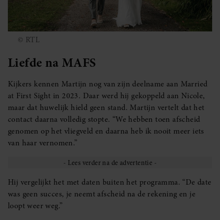
© RTL
Liefde na MAFS
Kijkers kennen Martijn nog van zijn deelname aan Married
at First Sight in 2023. Daar werd hij gekoppeld aan Nicole,
maar dat huwelijk hield geen stand. Martijn vertelt dat het
contact daarna volledig stopte. “We hebben toen afscheid
genomen op het vliegveld en daarna heb ik nooit meer iets
van haar vernomen.”
Hij vergelijkt het met daten buiten het programma. “De date
was geen succes, je neemt afscheid na de rekening en je
loopt weer weg.”