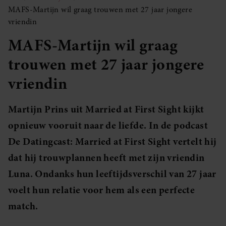
MAFS-Martijn wil graag trouwen met 27 jaar jongere
vriendin
MAFS-Martijn wil graag
trouwen met 27 jaar jongere
vriendin
Martijn Prins uit Married at First Sight kijkt
opnieuw vooruit naar de liefde. In de podcast
De Datingcast: Married at First Sight vertelt hij
dat hij trouwplannen heeft met zijn vriendin
Luna. Ondanks hun leeftijdsverschil van 27 jaar
voelt hun relatie voor hem als een perfecte
match.