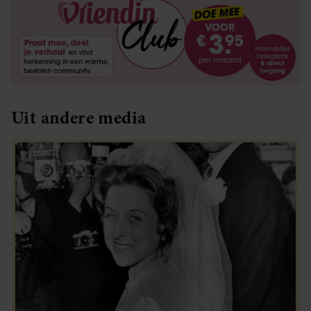
Uit andere media