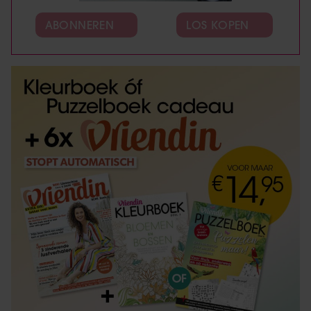
ABONNEREN
LOS KOPEN