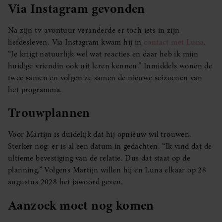
Via Instagram gevonden
Na zijn tv-avontuur veranderde er toch iets in zijn
liefdesleven. Via Instagram kwam hij in
contact met Luna
.
“Je krijgt natuurlijk wel wat reacties en daar heb ik mijn
huidige vriendin ook uit leren kennen.” Inmiddels wonen de
twee samen en volgen ze samen de nieuwe seizoenen van
het programma.
Trouwplannen
Voor Martijn is duidelijk dat hij opnieuw wil trouwen.
Sterker nog: er is al een datum in gedachten. “Ik vind dat de
ultieme bevestiging van de relatie. Dus dat staat op de
planning.” Volgens Martijn willen hij en Luna elkaar op 28
augustus 2028 het jawoord geven.
Aanzoek moet nog komen