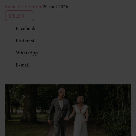
Redactie Vriendin
20 mei 2026
DELEN
Facebook
Pinterest
WhatsApp
E-mail