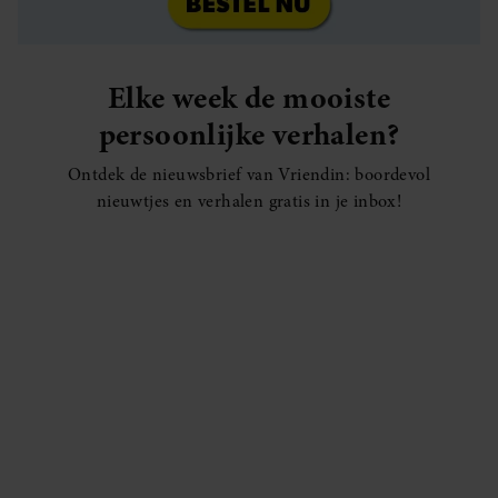
Elke week de mooiste
persoonlijke verhalen?
Ontdek de nieuwsbrief van Vriendin: boordevol
nieuwtjes en verhalen gratis in je inbox!