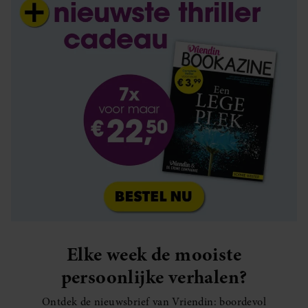
Elke week de mooiste
persoonlijke verhalen?
Ontdek de nieuwsbrief van Vriendin: boordevol