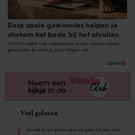
Veel gelezen
1
Anouk is net gescheiden en gaat dit jaar niet