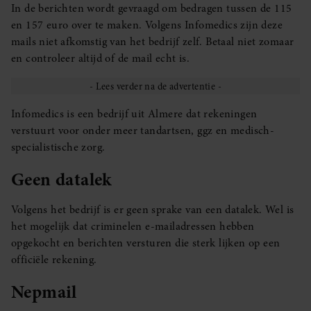
In de berichten wordt gevraagd om bedragen tussen de 115
en 157 euro over te maken. Volgens Infomedics zijn deze
mails niet afkomstig van het bedrijf zelf. Betaal niet zomaar
en controleer altijd of de mail echt is.
Infomedics is een bedrijf uit Almere dat rekeningen
verstuurt voor onder meer tandartsen, ggz en medisch-
specialistische zorg.
Geen datalek
Volgens het bedrijf is er geen sprake van een datalek. Wel is
het mogelijk dat criminelen e-mailadressen hebben
opgekocht en berichten versturen die sterk lijken op een
officiële rekening.
Nepmail