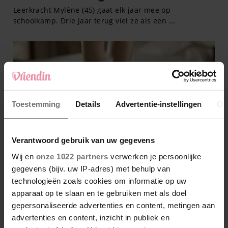
Toestemming
Details
Advertentie-instellingen
Ov
Verantwoord gebruik van uw gegevens
Wij en
onze 1022 partners
verwerken je persoonlijke
gegevens (bijv. uw IP-adres) met behulp van
technologieën zoals cookies om informatie op uw
apparaat op te slaan en te gebruiken met als doel
gepersonaliseerde advertenties en content, metingen aan
advertenties en content, inzicht in publiek en