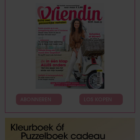
ABONNEREN
LOS KOPEN