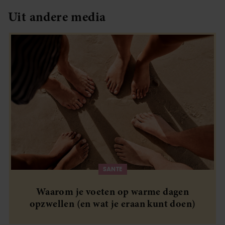
Uit andere media
SANTE
Waarom je voeten op warme dagen
opzwellen (en wat je eraan kunt doen)