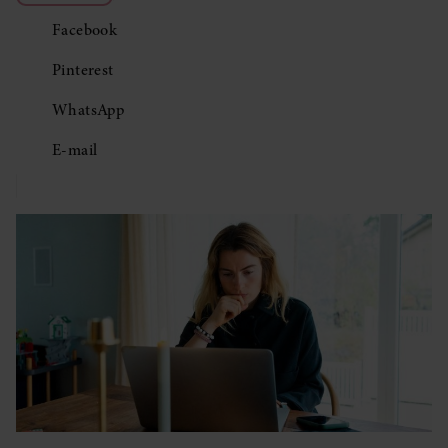
Facebook
Pinterest
WhatsApp
E-mail