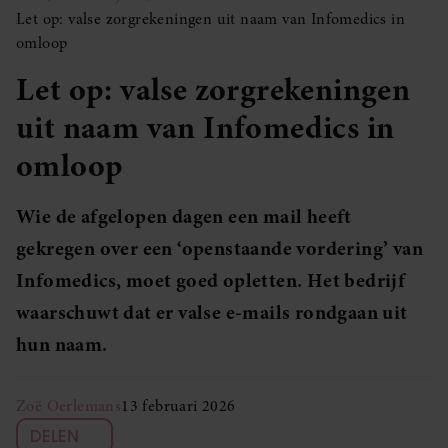
Let op: valse zorgrekeningen uit naam van Infomedics in
omloop
Let op: valse zorgrekeningen
uit naam van Infomedics in
omloop
Wie de afgelopen dagen een mail heeft
gekregen over een ‘openstaande vordering’ van
Infomedics, moet goed opletten. Het bedrijf
waarschuwt dat er valse e-mails rondgaan uit
hun naam.
Zoë Oerlemans
13 februari 2026
DELEN