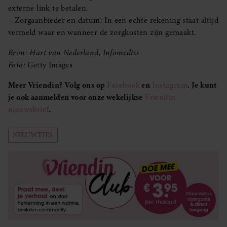
externe link te betalen.
– Zorgaanbieder en datum: In een echte rekening staat altijd
vermeld waar en wanneer de zorgkosten zijn gemaakt.
Bron: Hart van Nederland, Infomedics
Foto:
Getty Images
Meer Vriendin? Volg ons op
Facebook
en
Instagram
. Je kunt
je ook aanmelden voor onze wekelijkse
Vriendin
nieuwsbrief
.
NIEUWTJES