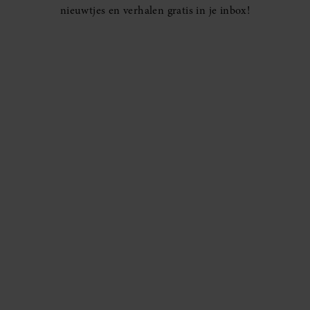
nieuwtjes en verhalen gratis in je inbox!