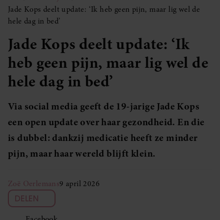
Jade Kops deelt update: ‘Ik heb geen pijn, maar lig wel de
hele dag in bed’
Jade Kops deelt update: ‘Ik
heb geen pijn, maar lig wel de
hele dag in bed’
Via social media geeft de 19-jarige Jade Kops
een open update over haar gezondheid. En die
is dubbel: dankzij medicatie heeft ze minder
pijn, maar haar wereld blijft klein.
Zoë Oerlemans
9 april 2026
DELEN
Facebook