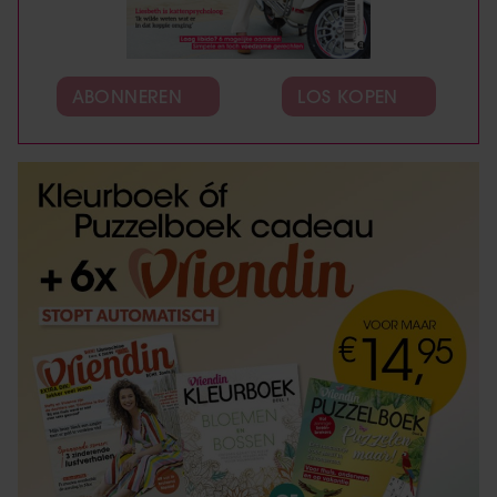
ABONNEREN
LOS KOPEN