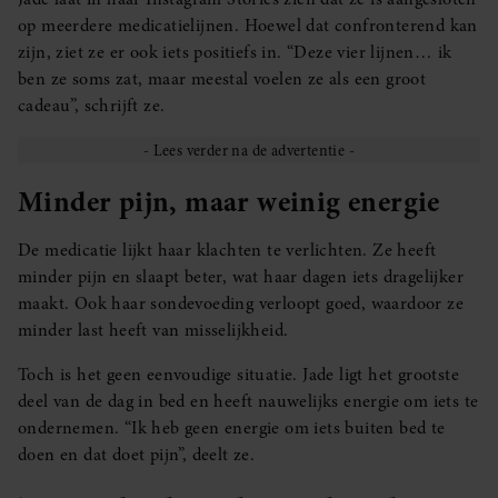
op meerdere medicatielijnen. Hoewel dat confronterend kan
zijn, ziet ze er ook iets positiefs in. “Deze vier lijnen… ik
ben ze soms zat, maar meestal voelen ze als een groot
cadeau”, schrijft ze.
Minder pijn, maar weinig energie
De medicatie lijkt haar klachten te verlichten. Ze heeft
minder pijn en slaapt beter, wat haar dagen iets dragelijker
maakt. Ook haar sondevoeding verloopt goed, waardoor ze
minder last heeft van misselijkheid.
Toch is het geen eenvoudige situatie. Jade ligt het grootste
deel van de dag in bed en heeft nauwelijks energie om iets te
ondernemen. “Ik heb geen energie om iets buiten bed te
doen en dat doet pijn”, deelt ze.