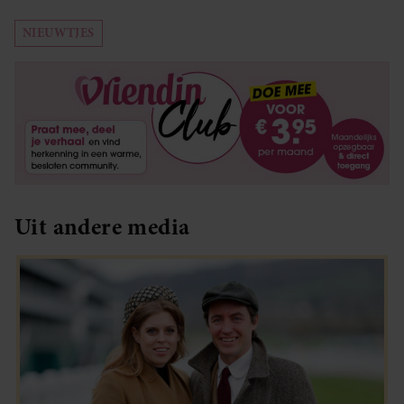
NIEUWTJES
Uit andere media