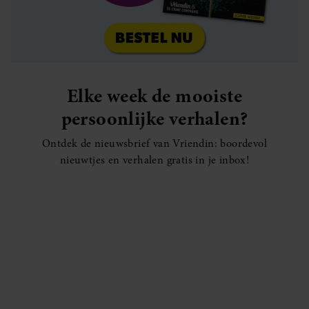
Elke week de mooiste
persoonlijke verhalen?
Ontdek de nieuwsbrief van Vriendin: boordevol
nieuwtjes en verhalen gratis in je inbox!