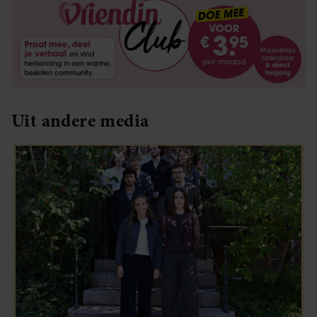
Uit andere media