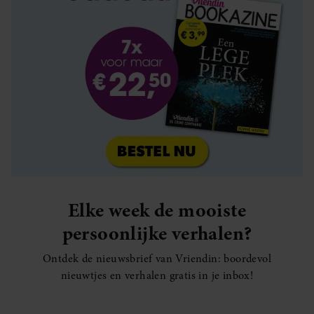
Elke week de mooiste
persoonlijke verhalen?
Ontdek de nieuwsbrief van Vriendin: boordevol
nieuwtjes en verhalen gratis in je inbox!