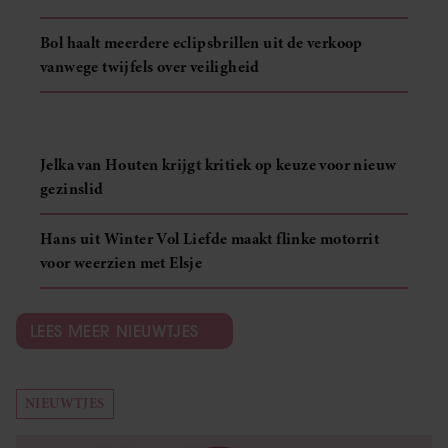
Bol haalt meerdere eclipsbrillen uit de verkoop
vanwege twijfels over veiligheid
Jelka van Houten krijgt kritiek op keuze voor nieuw
gezinslid
Hans uit Winter Vol Liefde maakt flinke motorrit
voor weerzien met Elsje
LEES MEER NIEUWTJES
NIEUWTJES