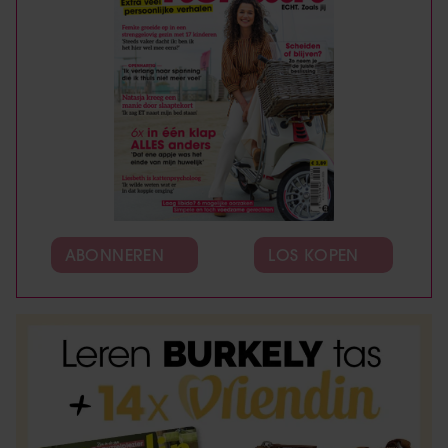
ABONNEREN
LOS KOPEN