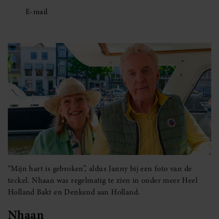
E-mail
“Mijn hart is gebroken”, aldus Janny bij een foto van de
teckel. Nhaan was regelmatig te zien in onder meer Heel
Holland Bakt en Denkend aan Holland.
Nhaan