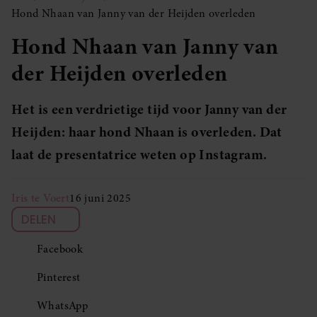
Hond Nhaan van Janny van der Heijden overleden
Hond Nhaan van Janny van
der Heijden overleden
Het is een verdrietige tijd voor Janny van der
Heijden: haar hond Nhaan is overleden. Dat
laat de presentatrice weten op Instagram.
Iris te Voert
16 juni 2025
DELEN
Facebook
Pinterest
WhatsApp