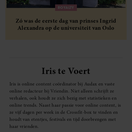
ROYALTY
Zó was de eerste dag van prinses Ingrid
Alexandra op de universiteit van Oslo
Iris te Voert
Iris is online content coördinator bij Audax en vaste
online redacteur bij Vriendin. Niet alleen schrijft ze
verhalen, ook houdt ze zich bezig met statistieken en
online trends. Naast haar passie voor online content, is
ze vijf dagen per week in de Crossfit-box te vinden en
houdt van etentjes, festivals en tijd doorbrengen met
haar vrienden.