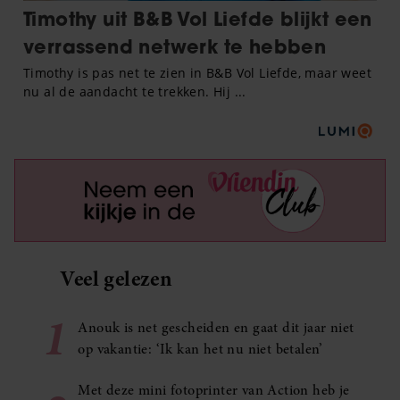
Veel gelezen
1
Anouk is net gescheiden en gaat dit jaar niet
op vakantie: ‘Ik kan het nu niet betalen’
Met deze mini fotoprinter van Action heb je