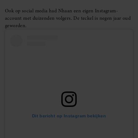
Ook op social media had Nhaan een eigen Instagram-
account met duizenden volgers. De teckel is negen jaar oud
geworden.
Dit bericht op Instagram bekijken