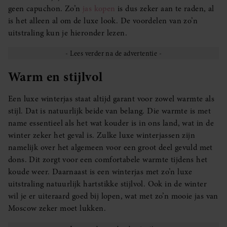
geen capuchon. Zo’n
jas kopen
is dus zeker aan te raden, al
is het alleen al om de luxe look. De voordelen van zo’n
uitstraling kun je hieronder lezen.
Warm en stijlvol
Een luxe winterjas staat altijd garant voor zowel warmte als
stijl. Dat is natuurlijk beide van belang. Die warmte is met
name essentieel als het wat kouder is in ons land, wat in de
winter zeker het geval is. Zulke luxe winterjassen zijn
namelijk over het algemeen voor een groot deel gevuld met
dons. Dit zorgt voor een comfortabele warmte tijdens het
koude weer. Daarnaast is een winterjas met zo’n luxe
uitstraling natuurlijk hartstikke stijlvol. Ook in de winter
wil je er uiteraard goed bij lopen, wat met zo’n mooie jas van
Moscow zeker moet lukken.