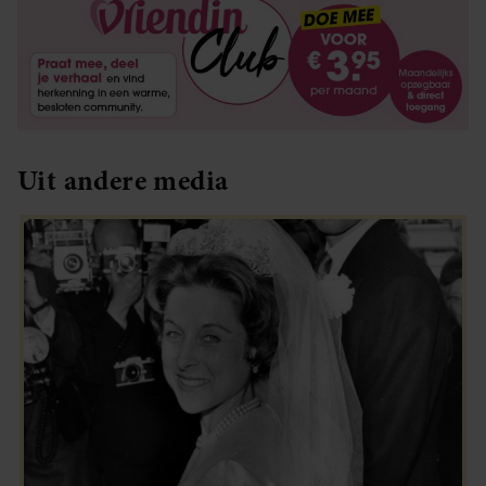
Uit andere media