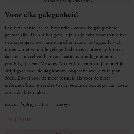
Voor elke gelegenheid
Een luxe winterjas zal bovendien voor elke gelegenheid
perfect zijn. Dit zal het geval zijn als je echt voor zo’n dikke
winterjas gaat, wat natuurlijk hartstikke nuttig is. Je wilt
immers niet voor alle gelegenheden een andere jas kopen,
dat kost te veel geld en een beetje overbodig met een
prachtige jas van Moscow. Met zulke coats zul je namelijk
altijd goed voor de dag komen, ongeacht wat je zult gaan
doen. Zowel voor de meer formele als voor de meer
informele kun je zonder twijfel een luxe winterjas aan doen
om indruk te maken.
Partnerbijdrage: Moscow Design
NIEUWTJES