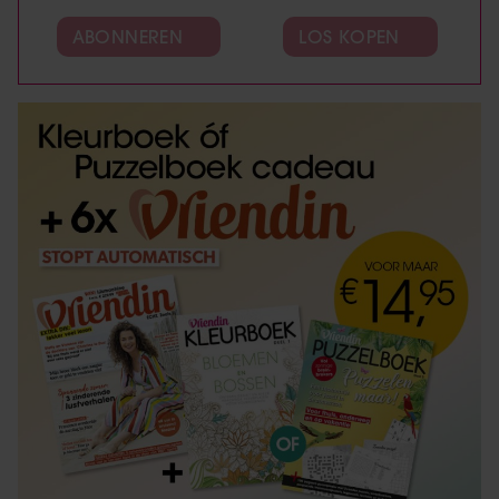
ABONNEREN
LOS KOPEN