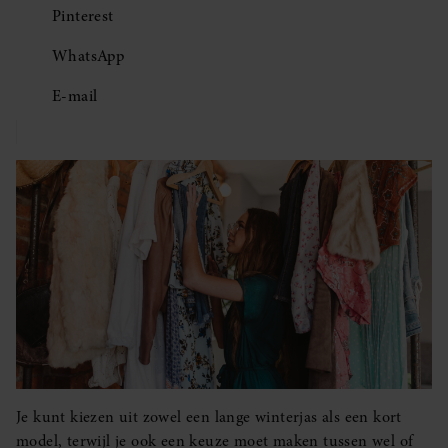
Pinterest
WhatsApp
E-mail
Je kunt kiezen uit zowel een lange winterjas als een kort
model, terwijl je ook een keuze moet maken tussen wel of