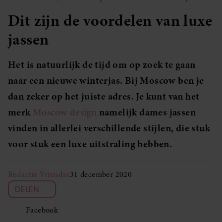
Dit zijn de voordelen van luxe
jassen
Het is natuurlijk de tijd om op zoek te gaan
naar een nieuwe winterjas. Bij Moscow ben je
dan zeker op het juiste adres. Je kunt van het
merk
Moscow design
namelijk dames jassen
vinden in allerlei verschillende stijlen, die stuk
voor stuk een luxe uitstraling hebben.
Redactie Vriendin
31 december 2020
DELEN
Facebook