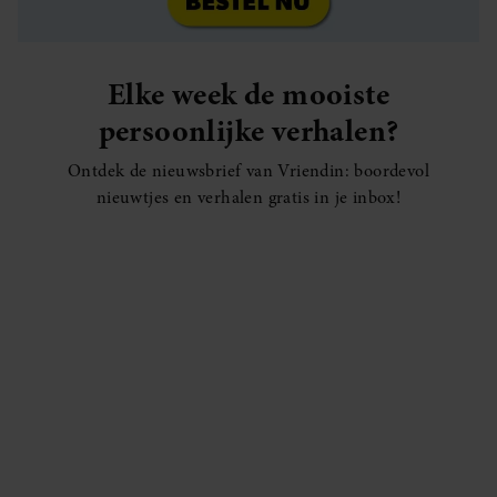
Elke week de mooiste
persoonlijke verhalen?
Ontdek de nieuwsbrief van Vriendin: boordevol
nieuwtjes en verhalen gratis in je inbox!