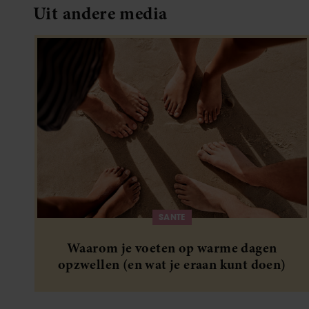
Uit andere media
SANTE
Waarom je voeten op warme dagen
opzwellen (en wat je eraan kunt doen)