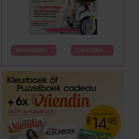
ABONNEREN
LOS KOPEN