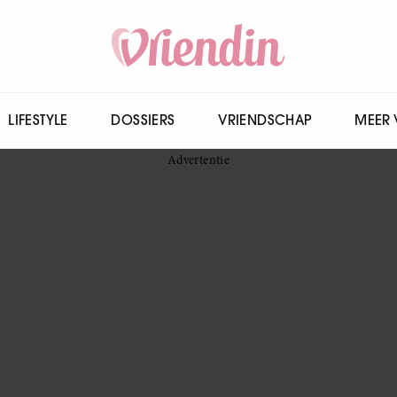
LIFESTYLE
DOSSIERS
VRIENDSCHAP
MEER 