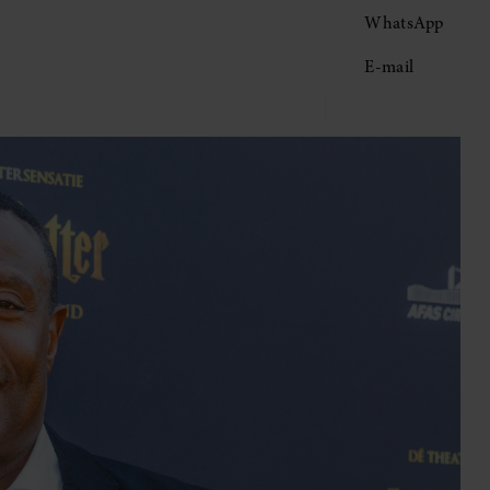
WhatsApp
E-mail