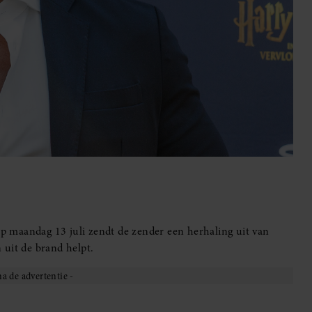
 Op maandag 13 juli zendt de zender een herhaling uit van
 uit de brand helpt.