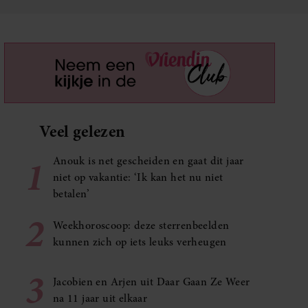
Veel gelezen
1
Anouk is net gescheiden en gaat dit jaar
niet op vakantie: ‘Ik kan het nu niet
betalen’
2
Weekhoroscoop: deze sterrenbeelden
kunnen zich op iets leuks verheugen
3
Jacobien en Arjen uit Daar Gaan Ze Weer
na 11 jaar uit elkaar