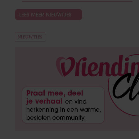
LEES MEER NIEUWTJES
NIEUWTJES