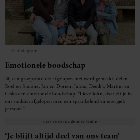
© Instagram
Emotionele boodschap
Bij een groepsfoto die afgelopen mei werd gemaakt, delen
Roel en Simone, Jan en Dorien, Julius, Deedry, Martijn en
Ciska een emotionele boodschap. “Lieve John, daar zit je in
ons midden afgelopen mei; een sprankelend en energiek
persoon.”
‘Je blijft altijd deel van ons team’