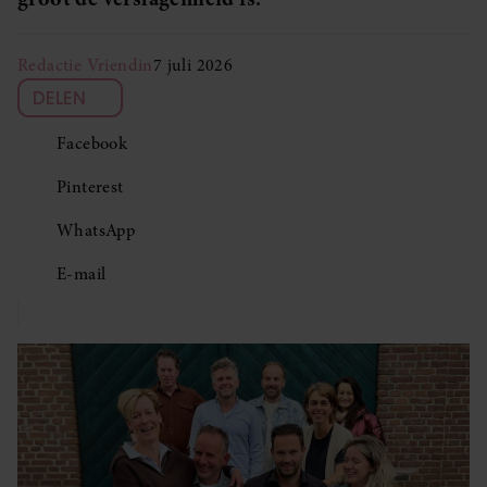
Redactie Vriendin
7 juli 2026
DELEN
Facebook
Pinterest
WhatsApp
E-mail