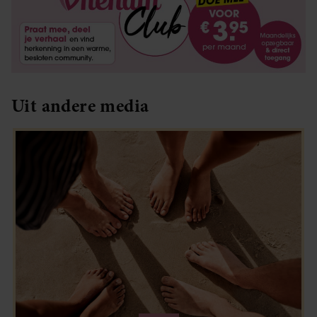
Uit andere media