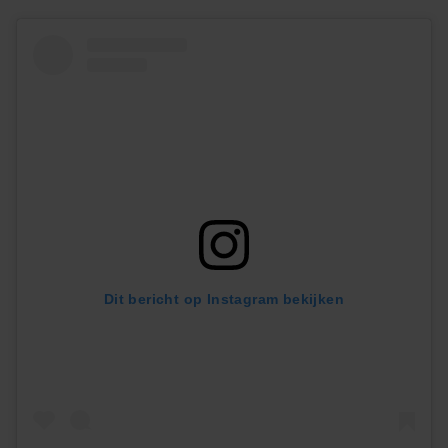
Dit bericht op Instagram bekijken