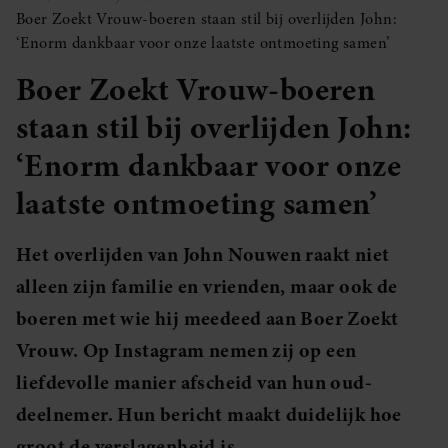
Boer Zoekt Vrouw-boeren staan stil bij overlijden John:
‘Enorm dankbaar voor onze laatste ontmoeting samen’
Boer Zoekt Vrouw-boeren
staan stil bij overlijden John:
‘Enorm dankbaar voor onze
laatste ontmoeting samen’
Het overlijden van John Nouwen raakt niet
alleen zijn familie en vrienden, maar ook de
boeren met wie hij meedeed aan Boer Zoekt
Vrouw. Op Instagram nemen zij op een
liefdevolle manier afscheid van hun oud-
deelnemer. Hun bericht maakt duidelijk hoe
groot de verslagenheid is.