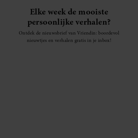
Elke week de mooiste
persoonlijke verhalen?
Ontdek de nieuwsbrief van Vriendin: boordevol
nieuwtjes en verhalen gratis in je inbox!