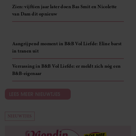
Zien: vijftien jaar later doen Bas Smit en Nicolette
van Dam dit opnieuw
Aangrijpend moment in B&B Vol Liefde: Eline barst
in tranen uit
Verrassing in B&B Vol Liefde: er meldt zich nóg een
B&B-eigenaar
LEES MEER NIEUWTJES
NIEUWTJES