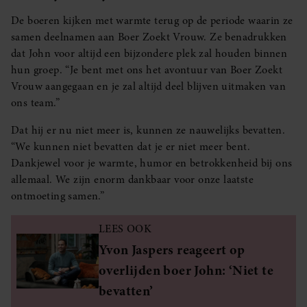
De boeren kijken met warmte terug op de periode waarin ze
samen deelnamen aan Boer Zoekt Vrouw. Ze benadrukken
dat John voor altijd een bijzondere plek zal houden binnen
hun groep. “Je bent met ons het avontuur van Boer Zoekt
Vrouw aangegaan en je zal altijd deel blijven uitmaken van
ons team.”
Dat hij er nu niet meer is, kunnen ze nauwelijks bevatten.
“We kunnen niet bevatten dat je er niet meer bent.
Dankjewel voor je warmte, humor en betrokkenheid bij ons
allemaal. We zijn enorm dankbaar voor onze laatste
ontmoeting samen.”
LEES OOK
Yvon Jaspers reageert op
overlijden boer John: ‘Niet te
bevatten’