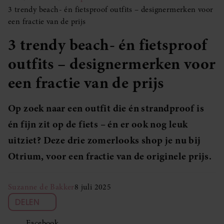
3 trendy beach- én fietsproof outfits – designermerken voor
een fractie van de prijs
3 trendy beach- én fietsproof
outfits – designermerken voor
een fractie van de prijs
Op zoek naar een outfit die én strandproof is
én fijn zit op de fiets – én er ook nog leuk
uitziet? Deze drie zomerlooks shop je nu bij
Otrium, voor een fractie van de originele prijs.
Suzanne de Bakker
8 juli 2025
DELEN
Facebook