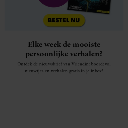
Elke week de mooiste
persoonlijke verhalen?
Ontdek de nieuwsbrief van Vriendin: boordevol
nieuwtjes en verhalen gratis in je inbox!