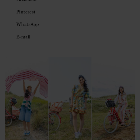
Pinterest
WhatsApp
E-mail