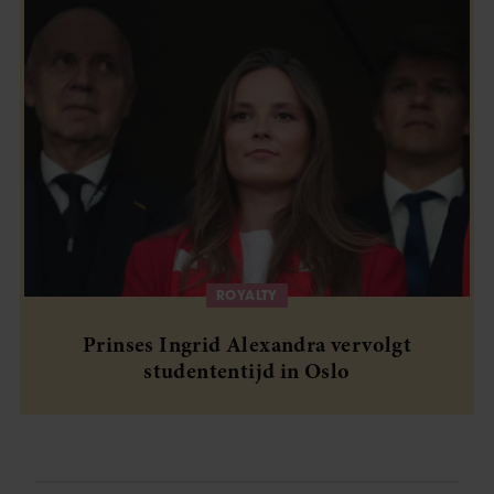
ROYALTY
Prinses Ingrid Alexandra vervolgt
studententijd in Oslo