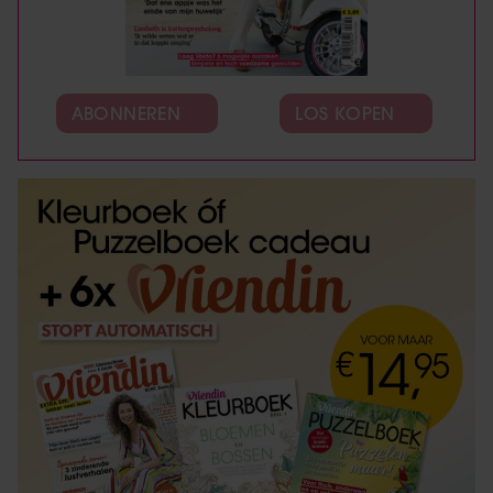
ABONNEREN
LOS KOPEN