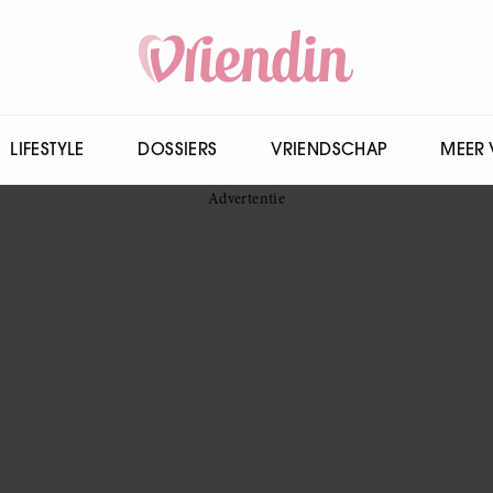
LIFESTYLE
DOSSIERS
VRIENDSCHAP
MEER 