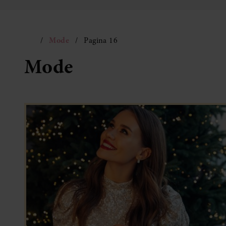
Mode
Pagina 16
Mode