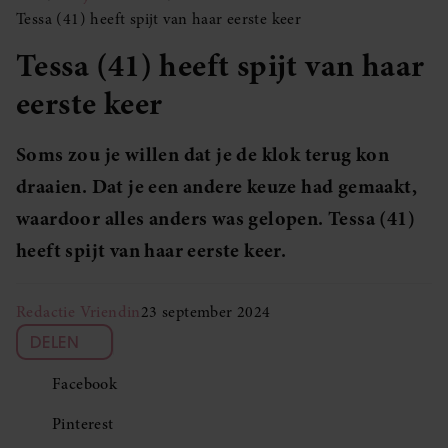
Tessa (41) heeft spijt van haar eerste keer
Tessa (41) heeft spijt van haar
eerste keer
Soms zou je willen dat je de klok terug kon
draaien. Dat je een andere keuze had gemaakt,
waardoor alles anders was gelopen. Tessa (41)
heeft spijt van haar eerste keer.
Redactie Vriendin
23 september 2024
DELEN
Facebook
Pinterest