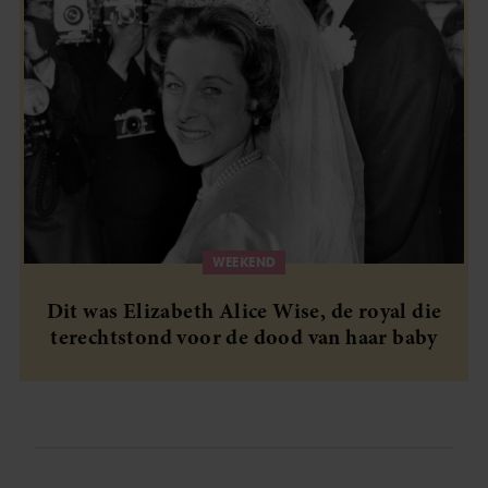
WEEKEND
Dit was Elizabeth Alice Wise, de royal die
terechtstond voor de dood van haar baby