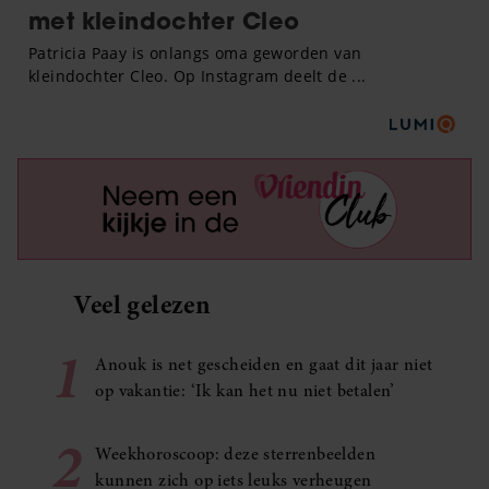
Veel gelezen
1
Anouk is net gescheiden en gaat dit jaar niet
op vakantie: ‘Ik kan het nu niet betalen’
2
Weekhoroscoop: deze sterrenbeelden
kunnen zich op iets leuks verheugen