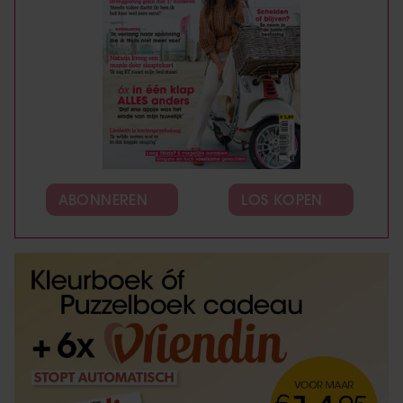
ABONNEREN
LOS KOPEN