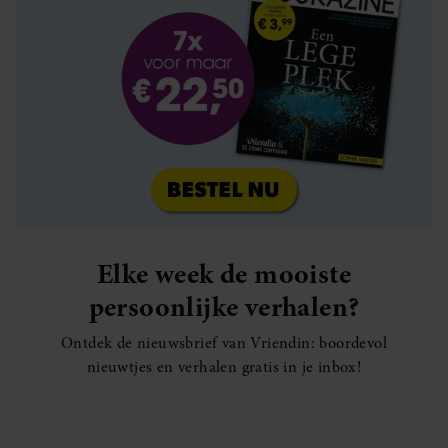
Elke week de mooiste
persoonlijke verhalen?
Ontdek de nieuwsbrief van Vriendin: boordevol
nieuwtjes en verhalen gratis in je inbox!