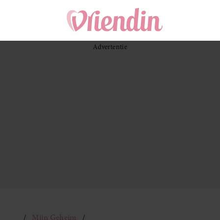
Mijn Geheim