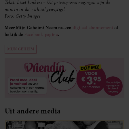
Tekst: Lizet Jonkers – Uit privacy-overwegingen zijn de
namen in dit verhaal gewijzigd.
Foto: Getty Images
Meer Mijn Geheim? Neem nu een
digitaal abonnement
of
bekijk de
Facebook-pagina
.
MIJN GEHEIM
Uit andere media