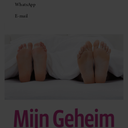
WhatsApp
E-mail