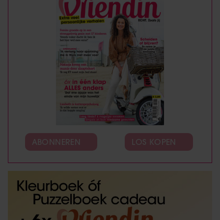
ABONNEREN
LOS KOPEN