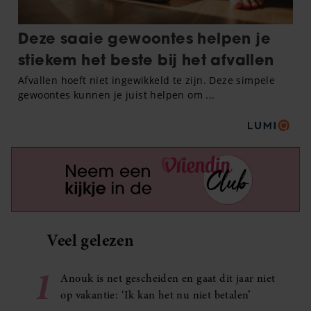
Veel gelezen
1
Anouk is net gescheiden en gaat dit jaar niet
op vakantie: ‘Ik kan het nu niet betalen’