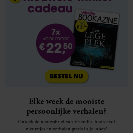
Elke week de mooiste
persoonlijke verhalen?
Ontdek de nieuwsbrief van Vriendin: boordevol
nieuwtjes en verhalen gratis in je inbox!