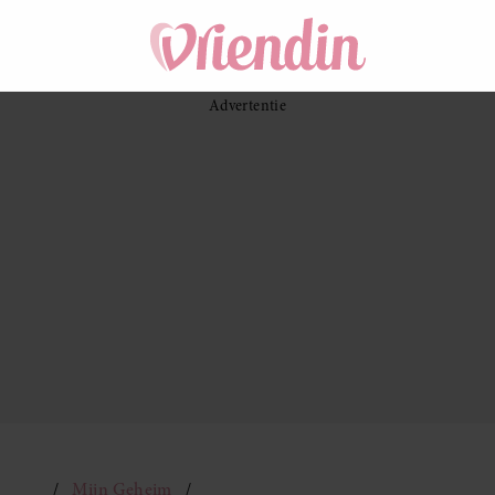
Mijn Geheim