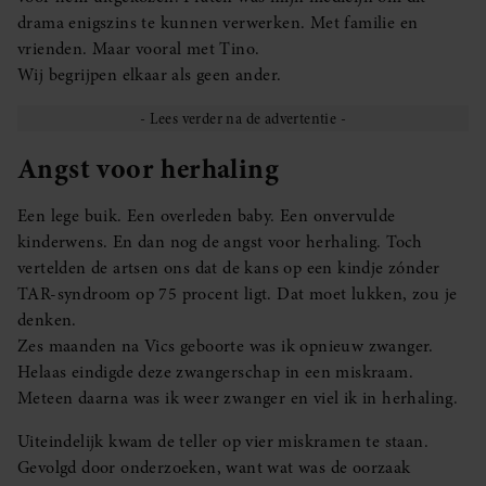
drama enigszins te kunnen verwerken. Met familie en
vrienden. Maar vooral met Tino.
Wij begrijpen elkaar als geen ander.
Angst voor herhaling
Een lege buik. Een overleden baby. Een onvervulde
kinderwens. En dan nog de angst voor herhaling. Toch
vertelden de artsen ons dat de kans op een kindje zónder
TAR-syndroom op 75 procent ligt. Dat moet lukken, zou je
denken.
Zes maanden na Vics geboorte was ik opnieuw zwanger.
Helaas eindigde deze zwangerschap in een miskraam.
Meteen daarna was ik weer zwanger en viel ik in herhaling.
Uiteindelijk kwam de teller op vier miskramen te staan.
Gevolgd door onderzoeken, want wat was de oorzaak