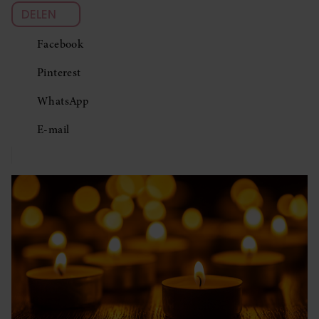
DELEN
Facebook
Pinterest
WhatsApp
E-mail