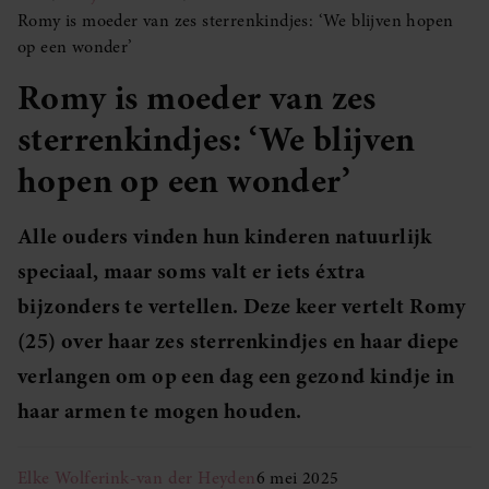
Romy is moeder van zes sterrenkindjes: ‘We blijven hopen
op een wonder’
Romy is moeder van zes
sterrenkindjes: ‘We blijven
hopen op een wonder’
Alle ouders vinden hun kinderen natuurlijk
speciaal, maar soms valt er iets éxtra
bijzonders te vertellen. Deze keer vertelt Romy
(25) over haar zes sterrenkindjes en haar diepe
verlangen om op een dag een gezond kindje in
haar armen te mogen houden.
Elke Wolferink-van der Heyden
6 mei 2025